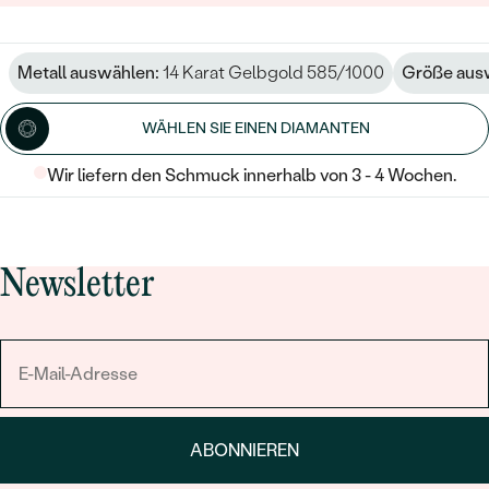
Metall auswählen:
14 Karat Gelbgold 585/1000
Größe aus
WÄHLEN SIE EINEN DIAMANTEN
Wir liefern den Schmuck innerhalb von 3 - 4 Wochen.
Newsletter
ABONNIEREN