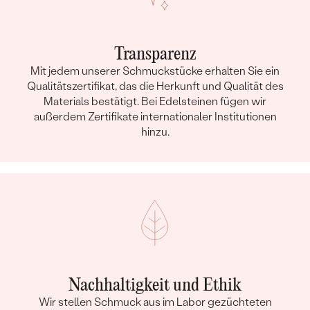
Transparenz
Mit jedem unserer Schmuckstücke erhalten Sie ein
Qualitätszertifikat, das die Herkunft und Qualität des
Materials bestätigt. Bei Edelsteinen fügen wir
außerdem Zertifikate internationaler Institutionen
hinzu.
Nachhaltigkeit und Ethik
Wir stellen Schmuck aus im Labor gezüchteten