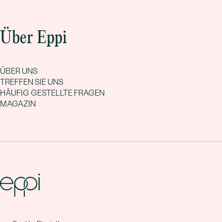
Über Eppi
ÜBER UNS
TREFFEN SIE UNS
HÄUFIG GESTELLTE FRAGEN
MAGAZIN
Gemeinsam erschaffen wir