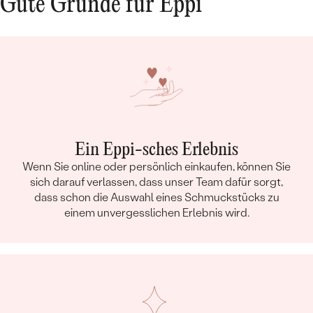
Gute Gründe für Eppi
Ein Eppi-sches Erlebnis
Wenn Sie online oder persönlich einkaufen, können Sie
sich darauf verlassen, dass unser Team dafür sorgt,
dass schon die Auswahl eines Schmuckstücks zu
einem unvergesslichen Erlebnis wird.