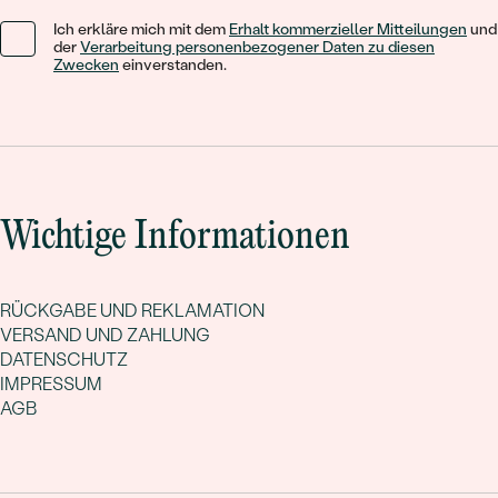
Ich erkläre mich mit dem
Erhalt kommerzieller Mitteilungen
und
der
Verarbeitung personenbezogener Daten zu diesen
Zwecken
einverstanden.
Wichtige Informationen
RÜCKGABE UND REKLAMATION
VERSAND UND ZAHLUNG
DATENSCHUTZ
IMPRESSUM
AGB