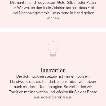
Diamanten und recyceltem Gold, Silber oder Platin
her. Wir wollen damit ein Zeichen setzen, dass Ethik
und Nachhaltigkeit mit Luxus Hand in Hand gehen
können.
Innovation
Die Schmuckherstellung ist immer noch ein
Handwerk, das die Handarbeit ehrt, aber wir nutzen
auch moderne Technologien. So verbinden wir
Tradition mit Innovation und wählen für Sie das Beste
aus jedem Bereich aus.