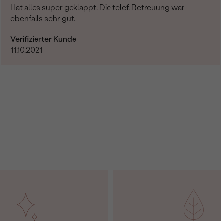
Hat alles super geklappt. Die telef. Betreuung war
ebenfalls sehr gut.
Verifizierter Kunde
11.10.2021