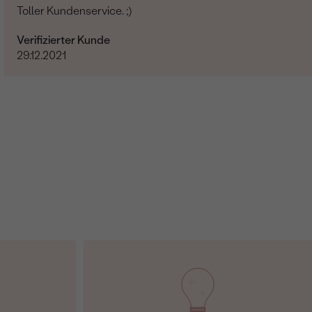
Toller Kundenservice. ;)
Verifizierter Kunde
29.12.2021