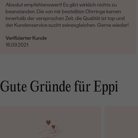
Absolut empfehlenswert! Es gibt wirklich nichts zu
beanstanden. Die von mir bestellten Ohrringe kamen
innerhalb der versprochen Zeit, die Qualität ist top und
der Kundenservice sucht seinesgleichen. Gerne wieder!
Verifizierter Kunde
16.09.2021
Gute Gründe für Eppi