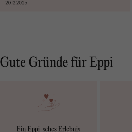
20.12.2025
Gute Gründe für Eppi
Ein Eppi-sches Erlebnis