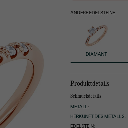
ANDERE EDELSTEINE
DIAMANT
Produktdetails
Schmuckdetails
METALL
:
HERKUNFT DES METALLS
:
EDELSTEIN: