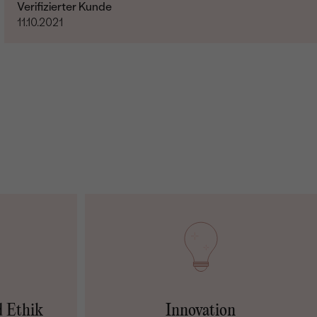
Verifizierter Kunde
11.10.2021
d Ethik
Innovation