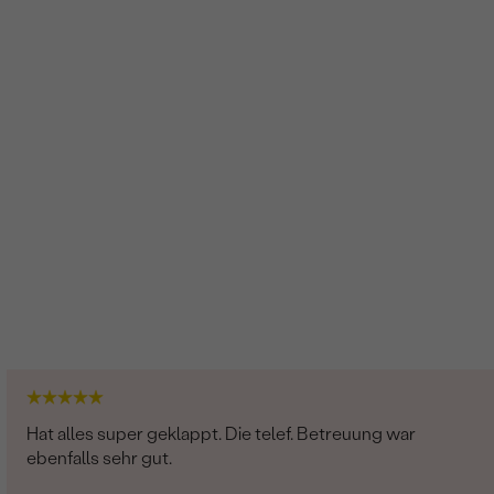
Hat alles super geklappt. Die telef. Betreuung war
ebenfalls sehr gut.