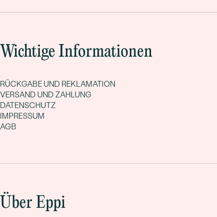
gemeinsamen Lebens.
Wichtige Informationen
RÜCKGABE UND REKLAMATION
VERSAND UND ZAHLUNG
DATENSCHUTZ
IMPRESSUM
AGB
Über Eppi