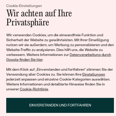
Begleiten Sie uns!
Cookie-Einstellungen
Wir achten auf Ihre
Privatsphäre
Wir verwenden Cookies, um die einwandfreie Funktion und
Sicherheit der Website zu gewährleisten. Mit Ihrer Einwilligung
nutzen wir sie außerdem, um Werbung zu personalisieren und den
Website-Traffic zu analysieren. Dies hilft uns, die Website zu
verbessern. Weitere Informationen zur
Datenverarbeitung durch
© 2011 - 2026, Eppi.de
Google finden Sie hier
.
Mit dem Klick auf „Einverstanden und fortfahren" stimmen Sie der
Verwendung aller Cookies zu. Sie können Ihre
Einstellungen
jederzeit anpassen und einzelne Cookie-Kategorien auswählen.
Weitere Informationen und detaillierte Hinweise finden Sie in
unserer
Cookie-Richtlinie
.
Warenkorb
EINVERSTANDEN UND FORTFAHREN