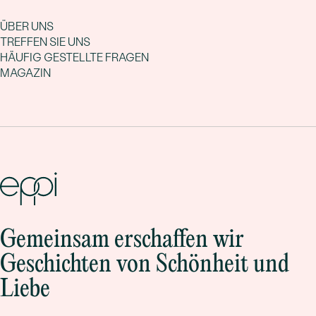
ÜBER UNS
TREFFEN SIE UNS
HÄUFIG GESTELLTE FRAGEN
MAGAZIN
Gemeinsam erschaffen wir
Geschichten von Schönheit und
Liebe