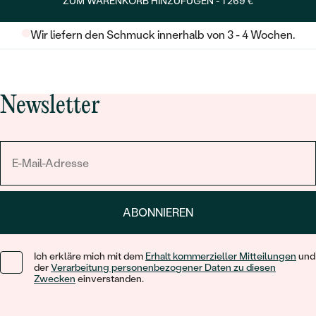
ZUM WARENKORB HINZUFÜGEN -
1 269 €
Wir liefern den Schmuck innerhalb von 3 - 4 Wochen.
Newsletter
ABONNIEREN
Ich erkläre mich mit dem
Erhalt kommerzieller Mitteilungen
und
der
Verarbeitung personenbezogener Daten zu diesen
Zwecken
einverstanden.