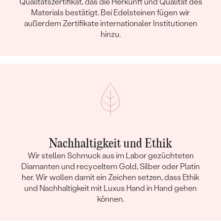
Qualitätszertifikat, das die Herkunft und Qualität des
Materials bestätigt. Bei Edelsteinen fügen wir
außerdem Zertifikate internationaler Institutionen
hinzu.
Nachhaltigkeit und Ethik
Wir stellen Schmuck aus im Labor gezüchteten
Diamanten und recyceltem Gold, Silber oder Platin
her. Wir wollen damit ein Zeichen setzen, dass Ethik
und Nachhaltigkeit mit Luxus Hand in Hand gehen
können.