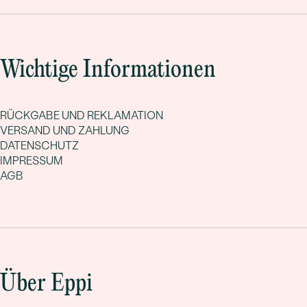
Wichtige Informationen
RÜCKGABE UND REKLAMATION
VERSAND UND ZAHLUNG
DATENSCHUTZ
IMPRESSUM
AGB
Über Eppi