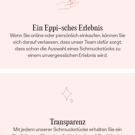
Ein Eppi-sches Erlebnis
Wenn Sie online oder persönlich einkaufen, können Sie
sich darauf verlassen, dass unser Team dafür sorgt,
dass schon die Auswahl eines Schmuckstücks zu
einem unvergesslichen Erlebnis wird.
Transparenz
Mit jedem unserer Schmuckstücke erhalten Sie ein