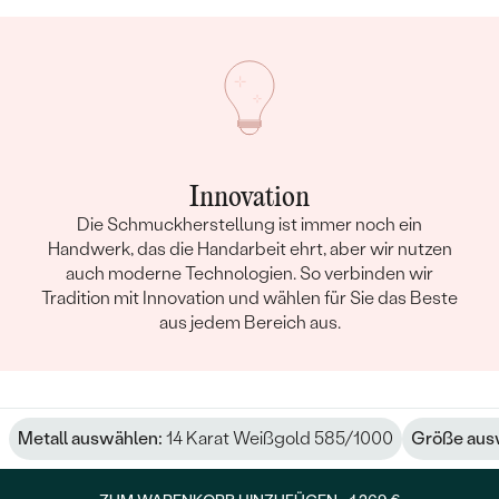
Innovation
Die Schmuckherstellung ist immer noch ein
Handwerk, das die Handarbeit ehrt, aber wir nutzen
auch moderne Technologien. So verbinden wir
Tradition mit Innovation und wählen für Sie das Beste
aus jedem Bereich aus.
Metall auswählen:
14 Karat Weißgold 585/1000
Größe aus