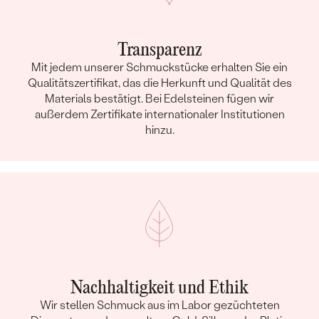
Transparenz
Mit jedem unserer Schmuckstücke erhalten Sie ein
Qualitätszertifikat, das die Herkunft und Qualität des
Materials bestätigt. Bei Edelsteinen fügen wir
außerdem Zertifikate internationaler Institutionen
hinzu.
Nachhaltigkeit und Ethik
Wir stellen Schmuck aus im Labor gezüchteten