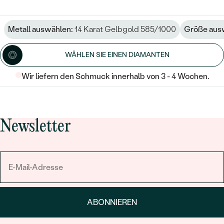
Metall auswählen:
14 Karat Gelbgold 585/1000
Größe aus
WÄHLEN SIE EINEN DIAMANTEN
Wir liefern den Schmuck innerhalb von 3 - 4 Wochen.
Newsletter
ABONNIEREN