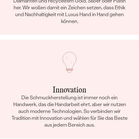
Diamanten und recyceltem Gold, Silber oder Platin
her. Wir wollen damit ein Zeichen setzen, dass Ethik
und Nachhaltigkeit mit Luxus Hand in Hand gehen
können.
Innovation
Die Schmuckherstellung ist immer noch ein
Handwerk, das die Handarbeit ehrt, aber wir nutzen
auch moderne Technologien. So verbinden wir
Tradition mit Innovation und wählen für Sie das Beste
aus jedem Bereich aus.