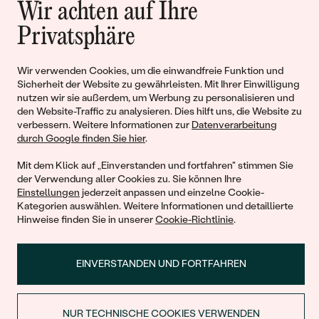
Wir achten auf Ihre
Geschichten von Schönheit und
Privatsphäre
Liebe
Wir verwenden Cookies, um die einwandfreie Funktion und
Sicherheit der Website zu gewährleisten. Mit Ihrer Einwilligung
Begleiten Sie uns!
nutzen wir sie außerdem, um Werbung zu personalisieren und
den Website-Traffic zu analysieren. Dies hilft uns, die Website zu
verbessern. Weitere Informationen zur
Datenverarbeitung
durch Google finden Sie hier
.
Mit dem Klick auf „Einverstanden und fortfahren" stimmen Sie
der Verwendung aller Cookies zu. Sie können Ihre
Einstellungen
jederzeit anpassen und einzelne Cookie-
Kategorien auswählen. Weitere Informationen und detaillierte
Hinweise finden Sie in unserer
Cookie-Richtlinie
.
© 2011 - 2026, Eppi.de
EINVERSTANDEN UND FORTFAHREN
NUR TECHNISCHE COOKIES VERWENDEN