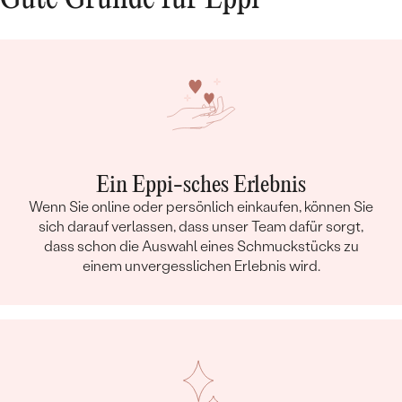
Ein Eppi-sches Erlebnis
Wenn Sie online oder persönlich einkaufen, können Sie
sich darauf verlassen, dass unser Team dafür sorgt,
dass schon die Auswahl eines Schmuckstücks zu
einem unvergesslichen Erlebnis wird.