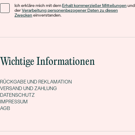
Ich erkläre mich mit dem
Erhalt kommerzieller Mitteilungen
und
der
Verarbeitung personenbezogener Daten zu diesen
Zwecken
einverstanden.
Wichtige Informationen
RÜCKGABE UND REKLAMATION
VERSAND UND ZAHLUNG
DATENSCHUTZ
IMPRESSUM
AGB