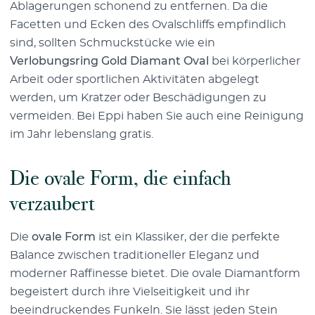
Ablagerungen schonend zu entfernen. Da die
Facetten und Ecken des Ovalschliffs empfindlich
sind, sollten Schmuckstücke wie ein
Verlobungsring Gold Diamant Oval
bei körperlicher
Arbeit oder sportlichen Aktivitäten abgelegt
werden, um Kratzer oder Beschädigungen zu
vermeiden. Bei Eppi haben Sie auch eine Reinigung
im Jahr lebenslang gratis.
Die ovale Form, die einfach
verzaubert
Die
ovale Form
ist ein Klassiker, der die perfekte
Balance zwischen traditioneller Eleganz und
moderner Raffinesse bietet. Die ovale Diamantform
begeistert durch ihre Vielseitigkeit und ihr
beeindruckendes Funkeln. Sie lässt jeden Stein