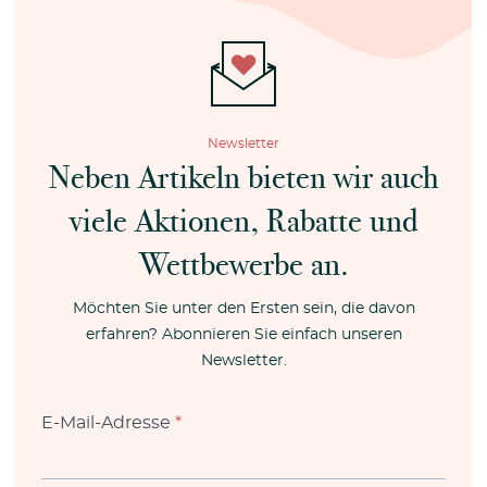
Newsletter
Neben Artikeln bieten wir auch
viele Aktionen, Rabatte und
Wettbewerbe an.
Möchten Sie unter den Ersten sein, die davon
erfahren? Abonnieren Sie einfach unseren
Newsletter.
E-Mail-Adresse
*