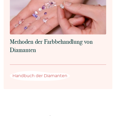
Methoden der Farbbehandlung von
Diamanten
Handbuch der Diamanten