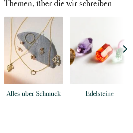
Themen, über die wir schreiben
Alles über Schmuck
Edelsteine