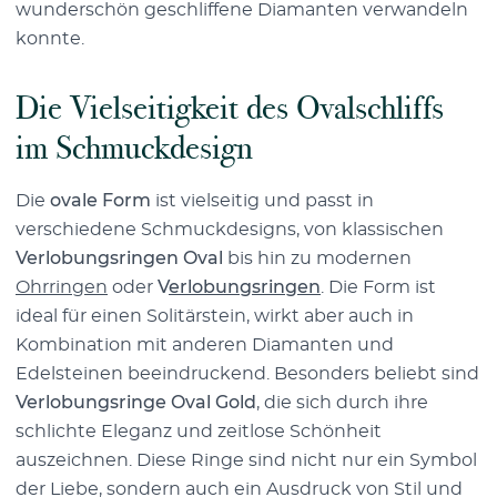
wunderschön geschliffene Diamanten verwandeln
konnte.
Die Vielseitigkeit des Ovalschliffs
im Schmuckdesign
Die
ovale Form
ist vielseitig und passt in
verschiedene Schmuckdesigns, von klassischen
Verlobungsringen Oval
bis hin zu modernen
Ohrringen
oder
V
erlobungsringen
. Die Form ist
ideal für einen Solitärstein, wirkt aber auch in
Kombination mit anderen Diamanten und
Edelsteinen beeindruckend. Besonders beliebt sind
Verlobungsringe Oval Gold
, die sich durch ihre
schlichte Eleganz und zeitlose Schönheit
auszeichnen. Diese Ringe sind nicht nur ein Symbol
der Liebe, sondern auch ein Ausdruck von Stil und