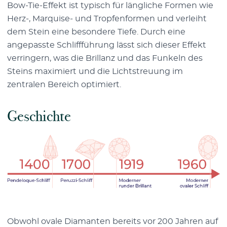
Bow-Tie-Effekt ist typisch für längliche Formen wie
Herz-, Marquise- und Tropfenformen und verleiht
dem Stein eine besondere Tiefe. Durch eine
angepasste Schliffführung lässt sich dieser Effekt
verringern, was die Brillanz und das Funkeln des
Steins maximiert und die Lichtstreuung im
zentralen Bereich optimiert.
Geschichte
Obwohl ovale Diamanten bereits vor 200 Jahren auf