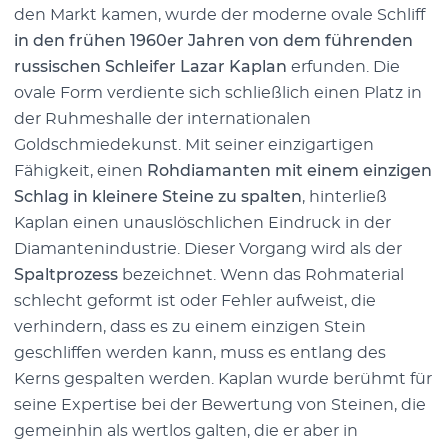
den Markt kamen, wurde der moderne ovale Schliff
in den frühen 1960er Jahren von dem führenden
russischen Schleifer Lazar Kaplan
erfunden. Die
ovale Form verdiente sich schließlich einen Platz in
der Ruhmeshalle der internationalen
Goldschmiedekunst. Mit seiner einzigartigen
Fähigkeit, einen
Rohdiamanten mit einem einzigen
Schlag in kleinere Steine zu spalten
, hinterließ
Kaplan einen unauslöschlichen Eindruck in der
Diamantenindustrie. Dieser Vorgang wird als der
Spaltprozess
bezeichnet. Wenn das Rohmaterial
schlecht geformt ist oder Fehler aufweist, die
verhindern, dass es zu einem einzigen Stein
geschliffen werden kann, muss es entlang des
Kerns gespalten werden. Kaplan wurde berühmt für
seine Expertise bei der Bewertung von Steinen, die
gemeinhin als wertlos galten, die er aber in