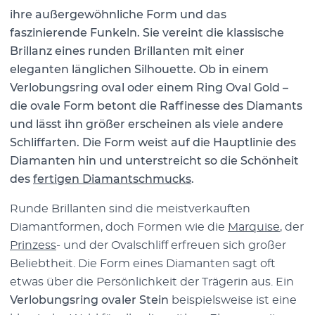
ihre außergewöhnliche Form und das
faszinierende Funkeln. Sie vereint die klassische
Brillanz eines runden Brillanten mit einer
eleganten länglichen Silhouette. Ob in einem
Verlobungsring oval oder einem Ring Oval Gold –
die ovale Form betont die Raffinesse des Diamants
und lässt ihn größer erscheinen als viele andere
Schliffarten. Die Form weist auf die Hauptlinie des
Diamanten hin und unterstreicht so die Schönheit
des
fertigen Diamantschmucks
.
Runde Brillanten sind die meistverkauften
Diamantformen, doch Formen wie die
Marquise
, der
Prinzess
- und der Ovalschliff erfreuen sich großer
Beliebtheit. Die Form eines Diamanten sagt oft
etwas über die Persönlichkeit der Trägerin aus. Ein
Verlobungsring ovaler Stein
beispielsweise ist eine