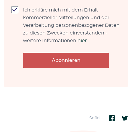
Ich erkläre mich mit dem Erhalt
kommerzieller Mitteilungen und der
Verarbeitung personenbezogener Daten
zu diesen Zwecken einverstanden -
weitere Informationen
hier
.
Abonnieren
Sdílet: