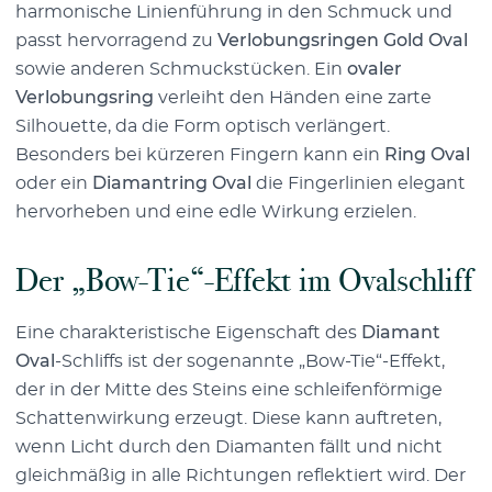
harmonische Linienführung in den Schmuck und
passt hervorragend zu
Verlobungsringen Gold Oval
sowie anderen Schmuckstücken. Ein
ovaler
Verlobungsring
verleiht den Händen eine zarte
Silhouette, da die Form optisch verlängert.
Besonders bei kürzeren Fingern kann ein
Ring Oval
oder ein
Diamantring Oval
die Fingerlinien elegant
hervorheben und eine edle Wirkung erzielen.
Der „Bow-Tie“-Effekt im Ovalschliff
Eine charakteristische Eigenschaft des
Diamant
Oval
-Schliffs ist der sogenannte „Bow-Tie“-Effekt,
der in der Mitte des Steins eine schleifenförmige
Schattenwirkung erzeugt. Diese kann auftreten,
wenn Licht durch den Diamanten fällt und nicht
gleichmäßig in alle Richtungen reflektiert wird. Der