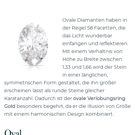
Ovale Diamanten haben in
der Regel 58 Facetten, die
das Licht wunderbar
einfangen und reflektieren.
Mit einem Verhältnis von
Höhe zu Breite zwischen
1,33 und 1,66 wird der Stein
in einer länglichen,
symmetrischen Form gestaltet, die ihn größer
erscheinen lässt als runde Steine gleicher
Karatanzahl. Dadurch ist der
ovale Verlobungsring
Gold
besonders begehrt, da er die Illusion von Größe
mit einem harmonischen Design kombiniert.
Oval