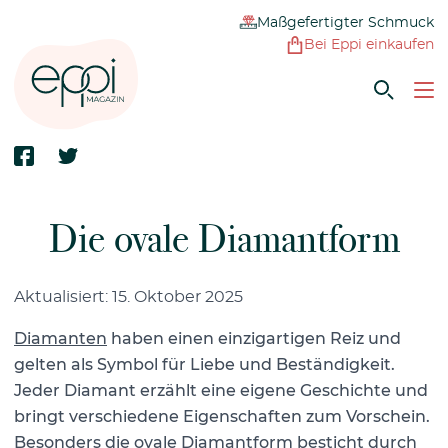
Maßgefertigter Schmuck
Bei Eppi einkaufen
Die ovale Diamantform
Aktualisiert: 15. Oktober 2025
Diamanten
haben einen einzigartigen Reiz und
gelten als Symbol für Liebe und Beständigkeit.
Jeder Diamant erzählt eine eigene Geschichte und
bringt verschiedene Eigenschaften zum Vorschein.
Besonders die ovale Diamantform besticht durch