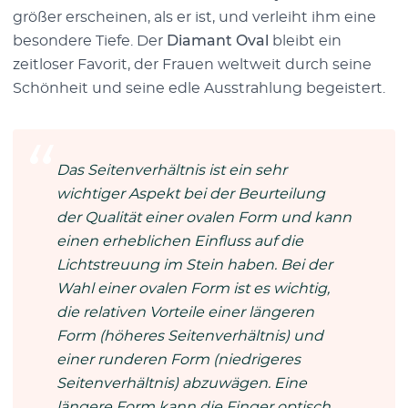
größer erscheinen, als er ist, und verleiht ihm eine
besondere Tiefe. Der
Diamant Oval
bleibt ein
zeitloser Favorit, der Frauen weltweit durch seine
Schönheit und seine edle Ausstrahlung begeistert.
Das Seitenverhältnis ist ein sehr
wichtiger Aspekt bei der Beurteilung
der Qualität einer ovalen Form und kann
einen erheblichen Einfluss auf die
Lichtstreuung im Stein haben. Bei der
Wahl einer ovalen Form ist es wichtig,
die relativen Vorteile einer längeren
Form (höheres Seitenverhältnis) und
einer runderen Form (niedrigeres
Seitenverhältnis) abzuwägen. Eine
längere Form kann die Finger optisch