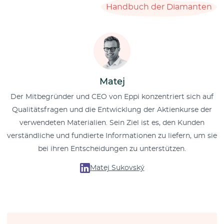
Handbuch der Diamanten
Matej
Der Mitbegründer und CEO von Eppi konzentriert sich auf
Qualitätsfragen und die Entwicklung der Aktienkurse der
verwendeten Materialien. Sein Ziel ist es, den Kunden
verständliche und fundierte Informationen zu liefern, um sie
bei ihren Entscheidungen zu unterstützen.
Matej Sukovský