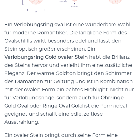
Ein
Verlobungsring oval
ist eine wunderbare Wahl
für moderne Romantiker. Die längliche Form des
Ovalschliffs wirkt besonders edel und lässt den
Stein optisch größer erscheinen. Ein
Verlobungsring Gold ovaler Stein
hebt die Brillanz
des Steins hervor und verleiht ihm eine zusätzliche
Eleganz. Der warme Goldton bringt den Schimmer
des Diamanten zur Geltung und ist in Kombination
mit der ovalen Form ein echtes Highlight. Nicht nur
für Verlobungsringe, sondern auch für
Ohrringe
Gold Oval
oder
Ringe Oval Gold
ist die Form ideal
geeignet und schafft eine edle, zeitlose
Ausstrahlung.
Ein ovaler Stein bringt durch seine Form eine