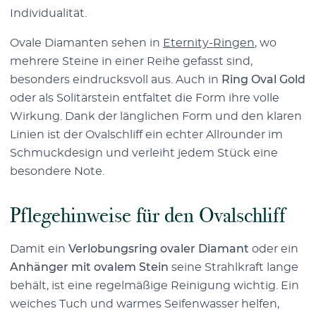
Individualität.
Ovale Diamanten sehen in
Eternity-Ringen
, wo
mehrere Steine in einer Reihe gefasst sind,
besonders eindrucksvoll aus. Auch in
Ring Oval Gold
oder als Solitärstein entfaltet die Form ihre volle
Wirkung. Dank der länglichen Form und den klaren
Linien ist der Ovalschliff ein echter Allrounder im
Schmuckdesign und verleiht jedem Stück eine
besondere Note.
Pflegehinweise für den Ovalschliff
Damit ein
Verlobungsring ovaler Diamant
oder ein
Anhänger mit ovalem Stein
seine Strahlkraft lange
behält, ist eine regelmäßige Reinigung wichtig. Ein
weiches Tuch und warmes Seifenwasser helfen,