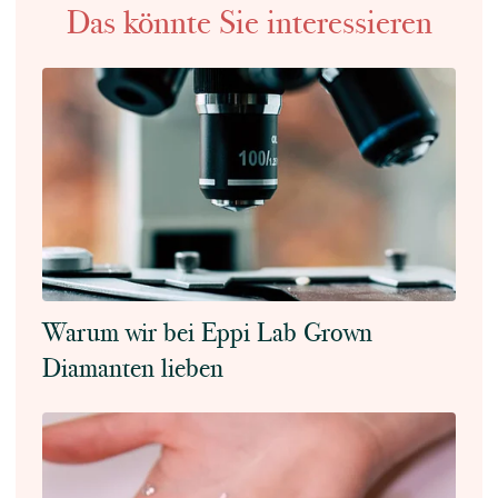
Das könnte Sie interessieren
Warum wir bei Eppi Lab Grown
Diamanten lieben