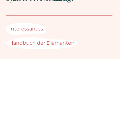
Interessantes
Handbuch der Diamanten