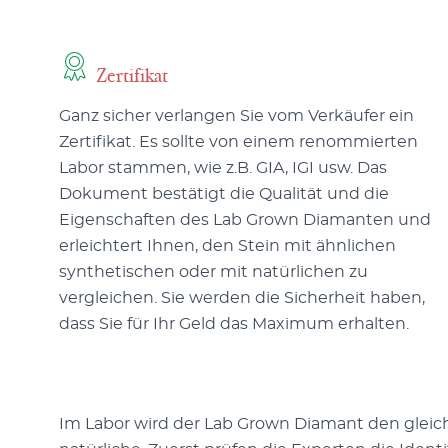
Zertifikat
Ganz sicher verlangen Sie vom Verkäufer ein
Zertifikat. Es sollte von einem renommierten
Labor stammen, wie z.B. GIA, IGI usw. Das
Dokument bestätigt die Qualität und die
Eigenschaften des Lab Grown Diamanten und
erleichtert Ihnen, den Stein mit ähnlichen
synthetischen oder mit natürlichen zu
vergleichen. Sie werden die Sicherheit haben,
dass Sie für Ihr Geld das Maximum erhalten.
Im Labor wird der Lab Grown Diamant den glei