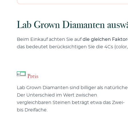
Lab Grown Diamanten ausw
Beim Einkauf achten Sie auf
die gleichen Fakto
das bedeutet berücksichtigen Sie die 4Cs (color, cu
Preis
Lab Grown Diamanten sind billiger als natürliche
Der Unterschied im Wert zwischen
vergleichbaren Steinen beträgt etwa das Zwei-
bis Dreifache.