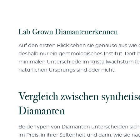
Lab Grown Diamantenerkennen
Auf den ersten Blick sehen sie genauso aus wie 
deshalb nur ein gemmologisches Institut. Dort h
minimalen Unterschiede im Kristallwachstum fe
natürlichen Ursprungs sind oder nicht.
Vergleich zwischen syntheti
Diamanten
Beide Typen von Diamanten unterscheiden sich ha
im Preis, in ihrer Seltenheit und darin, wie sie n