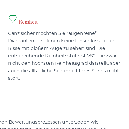
Reinheit
Ganz sicher möchten Sie “augenreine”
Diamanten, bei denen keine Einschlüsse oder
Risse mit bloßem Auge zu sehen sind. Die
entsprechende Reinheitsstufe ist VS2, die zwar
nicht den höchsten Reinheitsgrad darstellt, aber
auch die alltägliche Schönheit Ihres Steins nicht
stört.
chen Bewertungsprozessen unterzogen wie