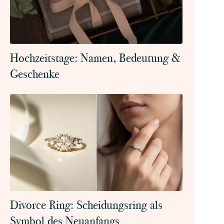
Hochzeitstage: Namen, Bedeutung &
Geschenke
Divorce Ring: Scheidungsring als
Symbol des Neuanfangs