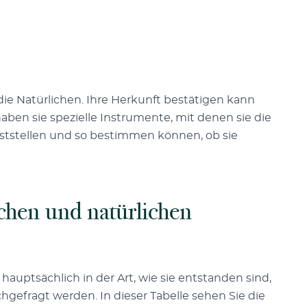
die Natürlichen. Ihre Herkunft bestätigen kann
aben sie spezielle Instrumente, mit denen sie die
ststellen und so bestimmen können, ob sie
schen und natürlichen
uptsächlich in der Art, wie sie entstanden sind,
achgefragt werden. In dieser Tabelle sehen Sie die