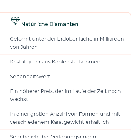
Natürliche Diamanten
Geformt unter der Erdoberfläche in Milliarden
von Jahren
Kristallgitter aus Kohlenstoffatomen
Seltenheitswert
Ein höherer Preis, der im Laufe der Zeit noch
wächst
In einer großen Anzahl von Formen und mit
verschiedenem Karatgewicht erhältlich
Sehr beliebt bei Verlobungsringen