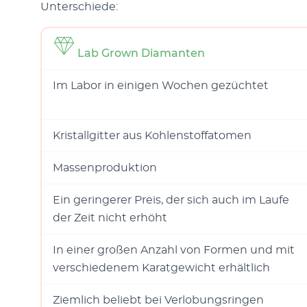
Unterschiede:
Lab Grown Diamanten
Im Labor in einigen Wochen gezüchtet
Kristallgitter aus Kohlenstoffatomen
Massenproduktion
Ein geringerer Preis, der sich auch im Laufe
der Zeit nicht erhöht
In einer großen Anzahl von Formen und mit
verschiedenem Karatgewicht erhältlich
Ziemlich beliebt bei Verlobungsringen