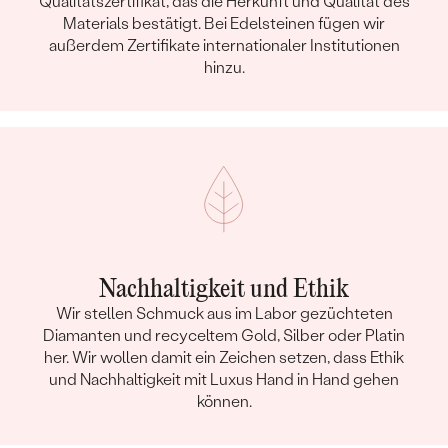
Qualitätszertifikat, das die Herkunft und Qualität des
Materials bestätigt. Bei Edelsteinen fügen wir
außerdem Zertifikate internationaler Institutionen
hinzu.
Nachhaltigkeit und Ethik
Wir stellen Schmuck aus im Labor gezüchteten
Diamanten und recyceltem Gold, Silber oder Platin
her. Wir wollen damit ein Zeichen setzen, dass Ethik
und Nachhaltigkeit mit Luxus Hand in Hand gehen
können.