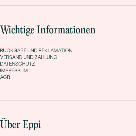
Wichtige Informationen
RÜCKGABE UND REKLAMATION
VERSAND UND ZAHLUNG
DATENSCHUTZ
IMPRESSUM
AGB
Über Eppi