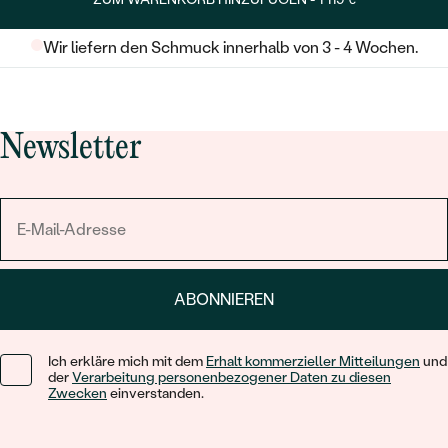
Wir liefern den Schmuck innerhalb von 3 - 4 Wochen.
Newsletter
ABONNIEREN
Ich erkläre mich mit dem
Erhalt kommerzieller Mitteilungen
und
der
Verarbeitung personenbezogener Daten zu diesen
Zwecken
einverstanden.