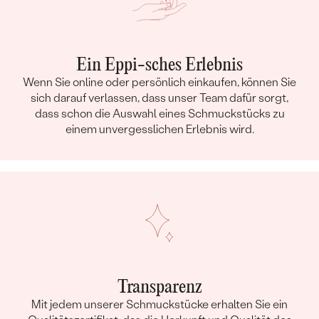
Ein Eppi-sches Erlebnis
Wenn Sie online oder persönlich einkaufen, können Sie
sich darauf verlassen, dass unser Team dafür sorgt,
dass schon die Auswahl eines Schmuckstücks zu
einem unvergesslichen Erlebnis wird.
Transparenz
Mit jedem unserer Schmuckstücke erhalten Sie ein