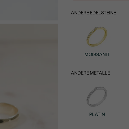
ANDERE EDELSTEINE
MOISSANIT
ANDERE METALLE
PLATIN