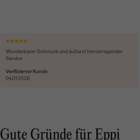
Wunderbarer Schmuck und äußerst hervorragender
Service
Verifizierter Kunde
04.01.2026
Gute Gründe für Eppi