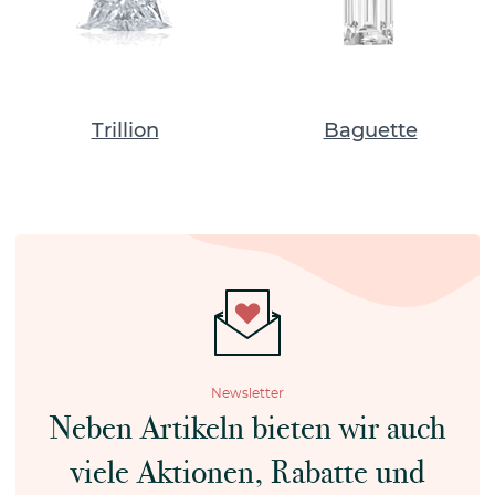
Trillion
Baguette
Newsletter
Neben Artikeln bieten wir auch
viele Aktionen, Rabatte und