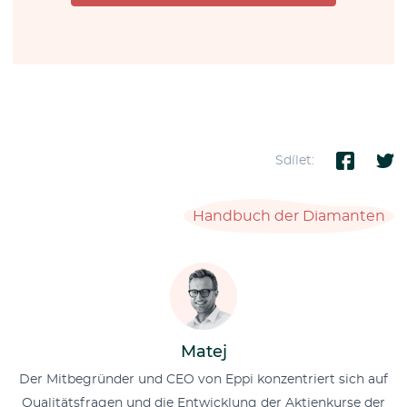
Sdílet:
Handbuch der Diamanten
Matej
Der Mitbegründer und CEO von Eppi konzentriert sich auf
Qualitätsfragen und die Entwicklung der Aktienkurse der