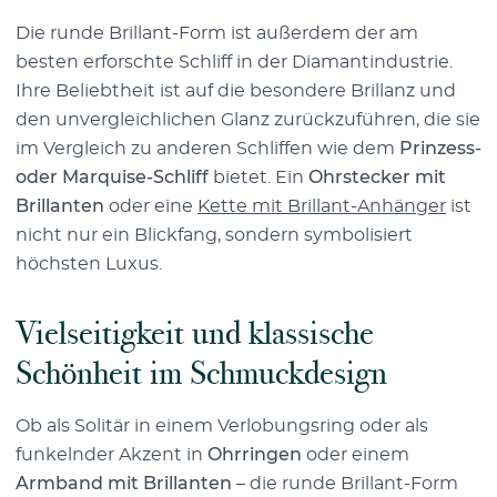
Die runde Brillant-Form ist außerdem der am
besten erforschte Schliff in der Diamantindustrie.
Ihre Beliebtheit ist auf die besondere Brillanz und
den unvergleichlichen Glanz zurückzuführen, die sie
im Vergleich zu anderen Schliffen wie dem
Prinzess-
oder Marquise-Schliff
bietet. Ein
Ohrstecker mit
Brillanten
oder eine
Kette mit Brillant-Anhänger
ist
nicht nur ein Blickfang, sondern symbolisiert
höchsten Luxus.
Vielseitigkeit und klassische
Schönheit im Schmuckdesign
Ob als Solitär in einem Verlobungsring oder als
funkelnder Akzent in
Ohrringen
oder einem
Armband mit Brillanten
– die runde Brillant-Form