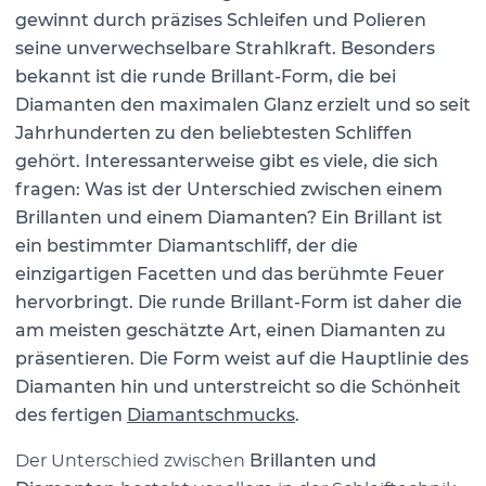
gewinnt durch präzises Schleifen und Polieren
seine unverwechselbare Strahlkraft. Besonders
bekannt ist die
runde Brillant-Form
, die bei
Diamanten den maximalen Glanz erzielt und so seit
Jahrhunderten zu den beliebtesten Schliffen
gehört. Interessanterweise gibt es viele, die sich
fragen:
Was ist der Unterschied zwischen einem
Brillanten und einem Diamanten
? Ein
Brillant
ist
ein bestimmter Diamantschliff, der die
einzigartigen Facetten und das berühmte Feuer
hervorbringt. Die runde Brillant-Form ist daher die
am meisten geschätzte Art, einen Diamanten zu
präsentieren. Die Form weist auf die Hauptlinie des
Diamanten hin und unterstreicht so die Schönheit
des fertigen
Diamantschmucks
.
Der Unterschied zwischen
Brillanten und