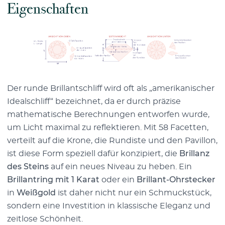
Eigenschaften
Der runde Brillantschliff wird oft als „amerikanischer
Idealschliff“ bezeichnet, da er durch präzise
mathematische Berechnungen entworfen wurde,
um Licht maximal zu reflektieren. Mit 58 Facetten,
verteilt auf die Krone, die Rundiste und den Pavillon,
ist diese Form speziell dafür konzipiert, die
Brillanz
des Steins
auf ein neues Niveau zu heben. Ein
Brillantring mit 1 Karat
oder ein
Brillant-Ohrstecker
in
Weißgold
ist daher nicht nur ein Schmuckstück,
sondern eine Investition in klassische Eleganz und
zeitlose Schönheit.