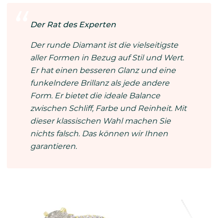
Der Rat des Experten
Der runde Diamant ist die vielseitigste
aller Formen in Bezug auf Stil und Wert.
Er hat einen besseren Glanz und eine
funkelndere Brillanz als jede andere
Form. Er bietet die ideale Balance
zwischen Schliff, Farbe und Reinheit. Mit
dieser klassischen Wahl machen Sie
nichts falsch. Das können wir Ihnen
garantieren.