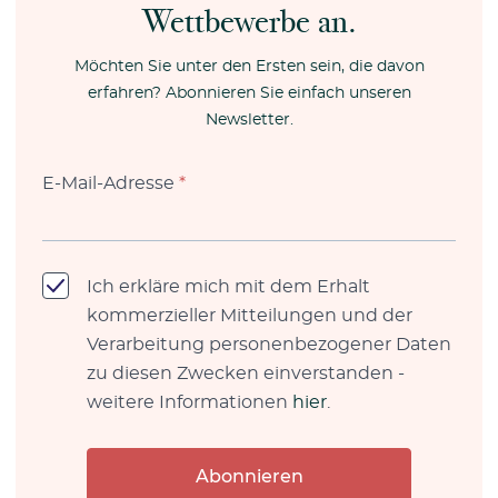
Wettbewerbe an.
Möchten Sie unter den Ersten sein, die davon
erfahren? Abonnieren Sie einfach unseren
Newsletter.
E-Mail-Adresse
*
Ich erkläre mich mit dem Erhalt
kommerzieller Mitteilungen und der
Verarbeitung personenbezogener Daten
zu diesen Zwecken einverstanden -
weitere Informationen
hier
.
Abonnieren