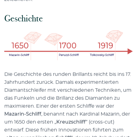
Geschichte
Die Geschichte des runden Brillants reicht bis ins 17.
Jahrhundert zurück. Damals experimentierten
Diamantschleifer mit verschiedenen Techniken, um
das Funkeln und die Brillanz des Diamanten zu
maximieren. Einer der ersten Schliffe war der
Mazarin-Schliff
, benannt nach Kardinal Mazarin, der
um 1650 den ersten „
Kreuzschliff
“ (cross-cut)
entwarf. Diese frühen Innovationen führten zum