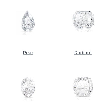
Pear
Radiant