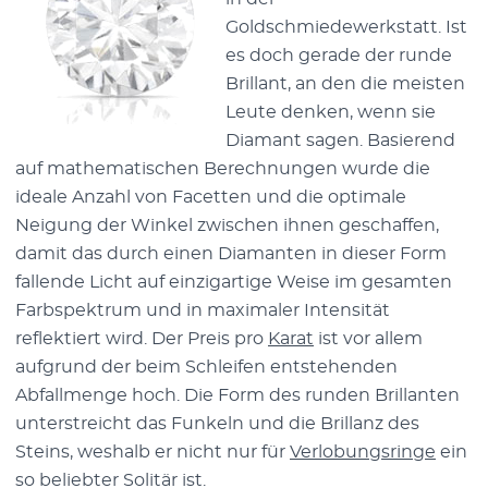
Goldschmiedewerkstatt. Ist
es doch gerade der runde
Brillant, an den die meisten
Leute denken, wenn sie
Diamant sagen. Basierend
auf mathematischen Berechnungen wurde die
ideale Anzahl von Facetten und die optimale
Neigung der Winkel zwischen ihnen geschaffen,
damit das durch einen Diamanten in dieser Form
fallende Licht auf einzigartige Weise im gesamten
Farbspektrum und in maximaler Intensität
reflektiert wird. Der Preis pro
Karat
ist vor allem
aufgrund der beim Schleifen entstehenden
Abfallmenge hoch. Die Form des runden Brillanten
unterstreicht das Funkeln und die Brillanz des
Steins, weshalb er nicht nur für
Verlobungsringe
ein
so beliebter Solitär ist.