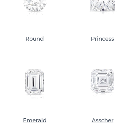
Round
Princess
Emerald
Asscher