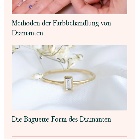
Methoden der Farbbehandlung von
Diamanten
Die Baguette-Form des Diamanten