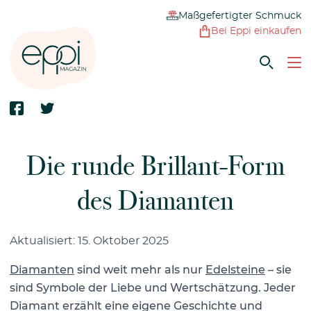
Maßgefertigter Schmuck
Bei Eppi einkaufen
Die runde Brillant-Form
des Diamanten
Aktualisiert: 15. Oktober 2025
Diamanten
sind weit mehr als nur
Edelsteine
– sie
sind Symbole der Liebe und Wertschätzung. Jeder
Diamant erzählt eine eigene Geschichte und