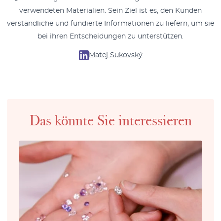
verwendeten Materialien. Sein Ziel ist es, den Kunden
verständliche und fundierte Informationen zu liefern, um sie
bei ihren Entscheidungen zu unterstützen.
Matej Sukovský
Das könnte Sie interessieren