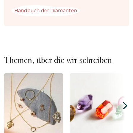
Handbuch der Diamanten
Themen, über die wir schreiben