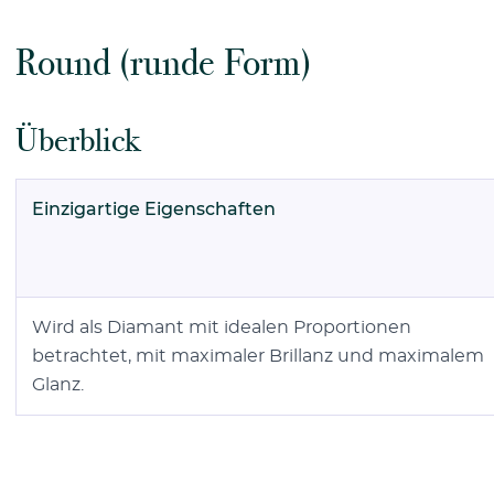
Round (runde Form)
Überblick
Einzigartige Eigenschaften
Wird als Diamant mit idealen Proportionen
betrachtet, mit maximaler Brillanz und maximalem
Glanz.