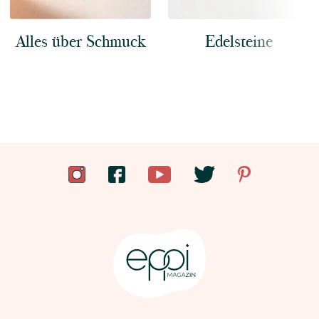
Alles über Schmuck
Edelsteine