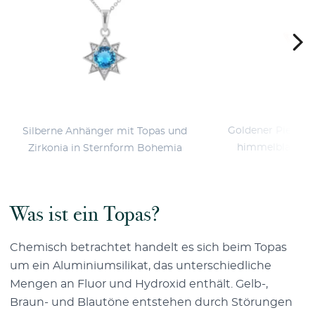
Goldener Piercin
Silberne Anhänger mit Topas und
himmelblauen 
Zirkonia in Sternform Bohemia
Was ist ein Topas?
Chemisch betrachtet handelt es sich beim Topas
um ein Aluminiumsilikat, das unterschiedliche
Mengen an Fluor und Hydroxid enthält. Gelb-,
Braun- und Blautöne entstehen durch Störungen