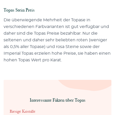
Topas Stein Preis
Die überwiegende Mehrheit der Topase in
verschiedenen Farbvarianten ist gut verfügbar und
daher sind die Topas Preise bezahlbar. Nur die
seltenen und daher sehr beliebten roten (weniger
als 0,5% aller Topase) und rosa Steine sowie der
Imperial Topas erzielen hohe Preise, sie haben einen
hohen Topas Wert pro Karat.
Interessante Fakten über Topas
Riesige Kristalle