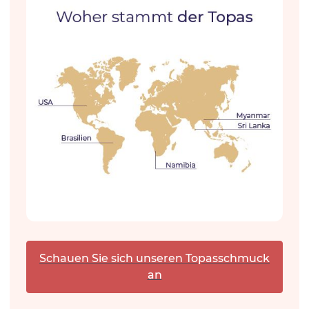
Schauen Sie sich unseren Topasschmuck
an