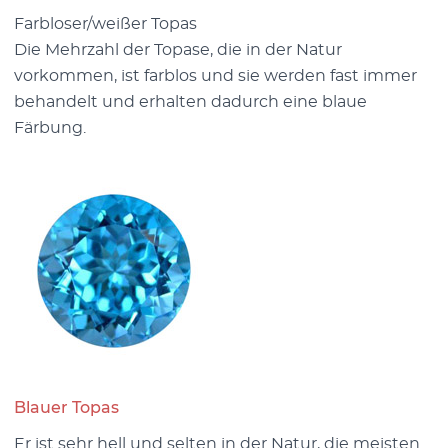
Farbloser/weißer Topas
Die Mehrzahl der Topase, die in der Natur
vorkommen, ist farblos und sie werden fast immer
behandelt und erhalten dadurch eine blaue
Färbung.
Blauer Topas
Er ist sehr hell und selten in der Natur, die meisten