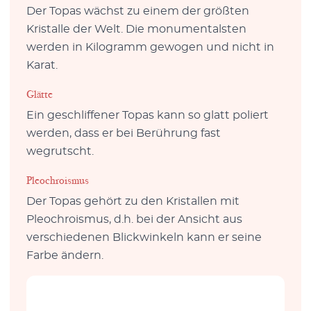
Der Topas wächst zu einem der größten
Kristalle der Welt. Die monumentalsten
werden in Kilogramm gewogen und nicht in
Karat.
Glätte
Ein geschliffener Topas kann so glatt poliert
werden, dass er bei Berührung fast
wegrutscht.
Pleochroismus
Der Topas gehört zu den Kristallen mit
Pleochroismus, d.h. bei der Ansicht aus
verschiedenen Blickwinkeln kann er seine
Farbe ändern.