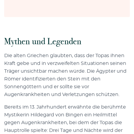
Mythen und Legenden
Die alten Griechen glaubten, dass der Topas ihnen
Kraft gebe und in verzweifelten Situationen seinen
Träger unsichtbar machen würde. Die Ägypter und
Römer identifizierten den Stein mit den
Sonnengöttern und er sollte sie vor
Augenkrankheiten und Verletzungen schützen.
Bereits im 13. Jahrhundert erwähnte die berühmte
Mystikerin Hildegard von Bingen ein Heilmittel
gegen Augenkrankheiten, bei dem der Topas die
Hauptrolle spielte: Drei Tage und Nächte wird der