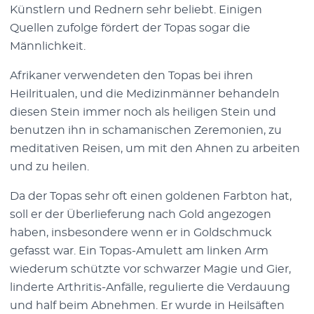
Künstlern und Rednern sehr beliebt. Einigen
Quellen zufolge fördert der Topas sogar die
Männlichkeit.
Afrikaner verwendeten den Topas bei ihren
Heilritualen, und die Medizinmänner behandeln
diesen Stein immer noch als heiligen Stein und
benutzen ihn in schamanischen Zeremonien, zu
meditativen Reisen, um mit den Ahnen zu arbeiten
und zu heilen.
Da der Topas sehr oft einen goldenen Farbton hat,
soll er der Überlieferung nach Gold angezogen
haben, insbesondere wenn er in Goldschmuck
gefasst war. Ein Topas-Amulett am linken Arm
wiederum schützte vor schwarzer Magie und Gier,
linderte Arthritis-Anfälle, regulierte die Verdauung
und half beim Abnehmen. Er wurde in Heilsäften