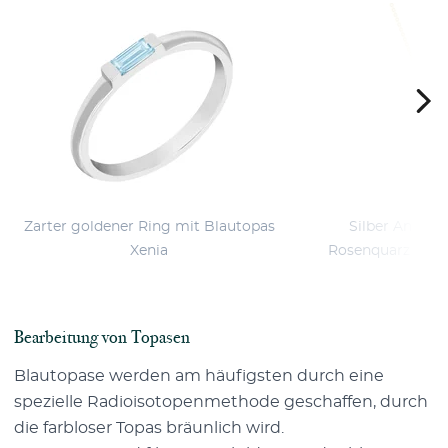
Zarter goldener Ring mit Blautopas
Silber Anhäng
Xenia
Rosenquarz und 
Bearbeitung von Topasen
Blautopase werden am häufigsten durch eine
spezielle Radioisotopenmethode geschaffen, durch
die farbloser Topas bräunlich wird.