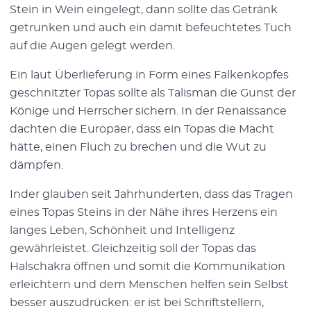
Stein in Wein eingelegt, dann sollte das Getränk
getrunken und auch ein damit befeuchtetes Tuch
auf die Augen gelegt werden.
Ein laut Überlieferung in Form eines Falkenkopfes
geschnitzter Topas sollte als Talisman die Gunst der
Könige und Herrscher sichern. In der Renaissance
dachten die Europäer, dass ein Topas die Macht
hätte, einen Fluch zu brechen und die Wut zu
dämpfen.
Inder glauben seit Jahrhunderten, dass das Tragen
eines Topas Steins in der Nähe ihres Herzens ein
langes Leben, Schönheit und Intelligenz
gewährleistet. Gleichzeitig soll der Topas das
Halschakra öffnen und somit die Kommunikation
erleichtern und dem Menschen helfen sein Selbst
besser auszudrücken: er ist bei Schriftstellern,