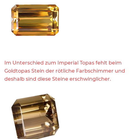
Im Unterschied zum Imperial Topas fehlt beim
Goldtopas Stein der rötliche Farbschimmer und
deshalb sind diese Steine erschwinglicher.