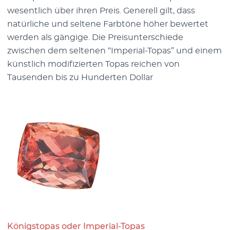
wesentlich über ihren Preis. Generell gilt, dass
natürliche und seltene Farbtöne höher bewertet
werden als gängige. Die Preisunterschiede
zwischen dem seltenen “Imperial-Topas” und einem
künstlich modifizierten Topas reichen von
Tausenden bis zu Hunderten Dollar
Königstopas oder Imperial-Topas