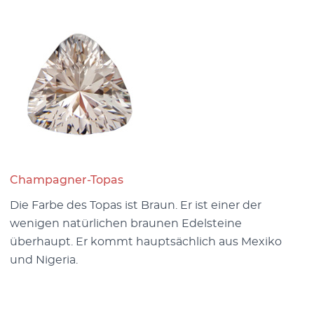
Champagner-Topas
Die Farbe des Topas ist Braun. Er ist einer der
wenigen natürlichen braunen Edelsteine
überhaupt. Er kommt hauptsächlich aus Mexiko
und Nigeria.