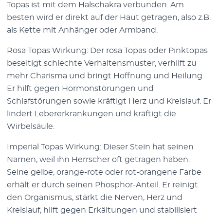
Topas ist mit dem Halschakra verbunden. Am
besten wird er direkt auf der Haut getragen, also z.B.
als Kette mit Anhänger oder Armband.
Rosa Topas Wirkung: Der rosa Topas oder Pinktopas
beseitigt schlechte Verhaltensmuster, verhilft zu
mehr Charisma und bringt Hoffnung und Heilung.
Er hilft gegen Hormonstörungen und
Schlafstörungen sowie kräftigt Herz und Kreislauf. Er
lindert Lebererkrankungen und kräftigt die
Wirbelsäule.
Imperial Topas Wirkung: Dieser Stein hat seinen
Namen, weil ihn Herrscher oft getragen haben.
Seine gelbe, orange-rote oder rot-orangene Farbe
erhält er durch seinen Phosphor-Anteil. Er reinigt
den Organismus, stärkt die Nerven, Herz und
Kreislauf, hilft gegen Erkältungen und stabilisiert