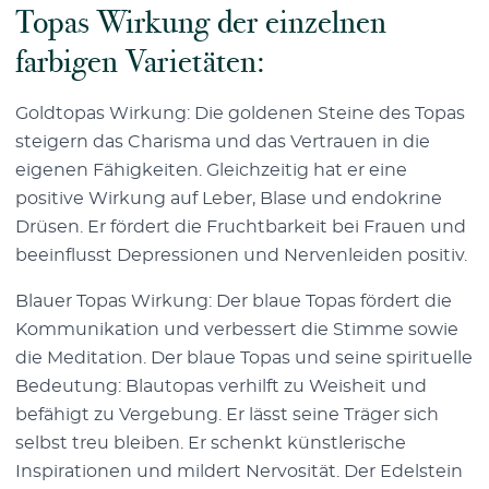
Topas Wirkung der einzelnen
farbigen Varietäten:
Goldtopas Wirkung: Die goldenen Steine des Topas
steigern das Charisma und das Vertrauen in die
eigenen Fähigkeiten. Gleichzeitig hat er eine
positive Wirkung auf Leber, Blase und endokrine
Drüsen. Er fördert die Fruchtbarkeit bei Frauen und
beeinflusst Depressionen und Nervenleiden positiv.
Blauer Topas Wirkung: Der blaue Topas fördert die
Kommunikation und verbessert die Stimme sowie
die Meditation. Der blaue Topas und seine spirituelle
Bedeutung: Blautopas verhilft zu Weisheit und
befähigt zu Vergebung. Er lässt seine Träger sich
selbst treu bleiben. Er schenkt künstlerische
Inspirationen und mildert Nervosität. Der Edelstein