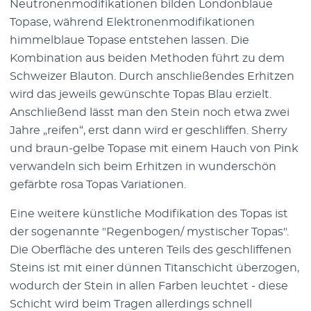
Neutronenmodifikationen bilden Londonblaue
Topase, während Elektronenmodifikationen
himmelblaue Topase entstehen lassen. Die
Kombination aus beiden Methoden führt zu dem
Schweizer Blauton. Durch anschließendes Erhitzen
wird das jeweils gewünschte Topas Blau erzielt.
Anschließend lässt man den Stein noch etwa zwei
Jahre „reifen“, erst dann wird er geschliffen. Sherry
und braun-gelbe Topase mit einem Hauch von Pink
verwandeln sich beim Erhitzen in wunderschön
gefärbte rosa Topas Variationen.
Eine weitere künstliche Modifikation des Topas ist
der sogenannte "Regenbogen/ mystischer Topas".
Die Oberfläche des unteren Teils des geschliffenen
Steins ist mit einer dünnen Titanschicht überzogen,
wodurch der Stein in allen Farben leuchtet - diese
Schicht wird beim Tragen allerdings schnell