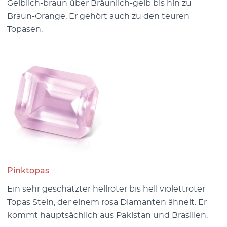
Gelblich-braun über Bräunlich-gelb bis hin zu
Braun-Orange. Er gehört auch zu den teuren
Topasen.
Pinktopas
Ein sehr geschätzter hellroter bis hell violettroter
Topas Stein, der einem rosa Diamanten ähnelt. Er
kommt hauptsächlich aus Pakistan und Brasilien.