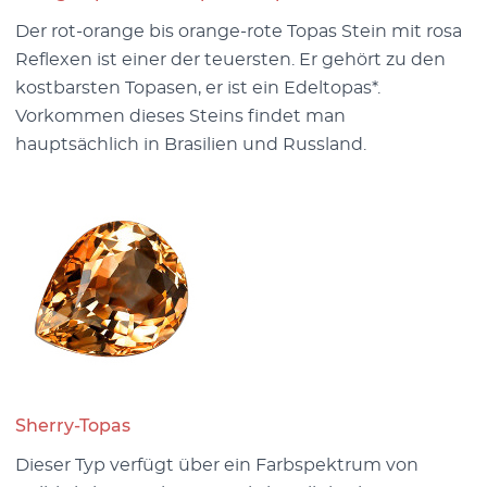
Der rot-orange bis orange-rote Topas Stein mit rosa
Reflexen ist einer der teuersten. Er gehört zu den
kostbarsten Topasen, er ist ein Edeltopas*.
Vorkommen dieses Steins findet man
hauptsächlich in Brasilien und Russland.
Sherry-Topas
Dieser Typ verfügt über ein Farbspektrum von