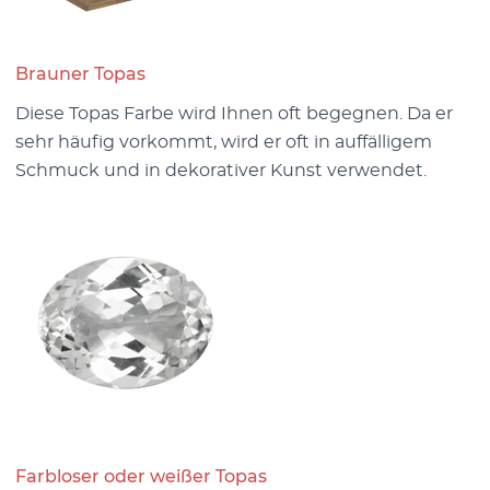
Brauner Topas
Diese Topas Farbe wird Ihnen oft begegnen. Da er
sehr häufig vorkommt, wird er oft in auffälligem
Schmuck und in dekorativer Kunst verwendet.
Farbloser oder weißer Topas