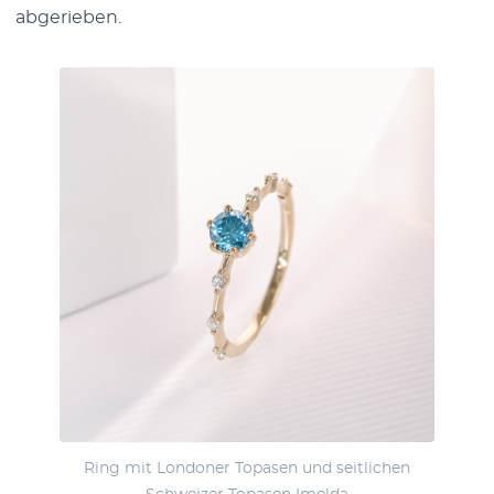
abgerieben.
Ring mit Londoner Topasen und seitlichen