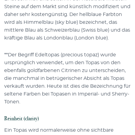
Steine auf dem Markt sind künstlich modifiziert und
daher sehr kostengünstig. Der hellblaue Farbton
wird als Himmelblau (sky blue) bezeichnet, das
mittlere Blau als Schweizerblau (Swiss blue) und das
kräftige Blau als Londonblau (London blue).
**Der Begriff Edeltopas (precious topaz) wurde
ursprünglich verwendet, um den Topas von den
ebenfalls goldfarbenen Citrinen zu unterscheiden,
die manchmal in betrügerischer Absicht als Topas
verkauft wurden. Heute ist dies die Bezeichnung für
seltene Farben bei Topasen in Imperial- und Sherry-
Tönen.
Reinheit (clarity)
Ein Topas wird normalerweise ohne sichtbare