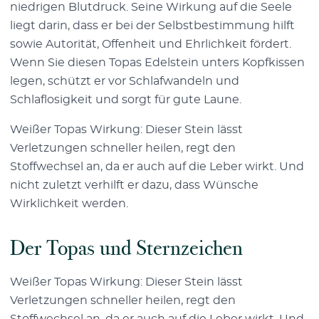
niedrigen Blutdruck. Seine Wirkung auf die Seele
liegt darin, dass er bei der Selbstbestimmung hilft
sowie Autorität, Offenheit und Ehrlichkeit fördert.
Wenn Sie diesen Topas Edelstein unters Kopfkissen
legen, schützt er vor Schlafwandeln und
Schlaflosigkeit und sorgt für gute Laune.
Weißer Topas Wirkung: Dieser Stein lässt
Verletzungen schneller heilen, regt den
Stoffwechsel an, da er auch auf die Leber wirkt. Und
nicht zuletzt verhilft er dazu, dass Wünsche
Wirklichkeit werden.
Der Topas und Sternzeichen
Weißer Topas Wirkung: Dieser Stein lässt
Verletzungen schneller heilen, regt den