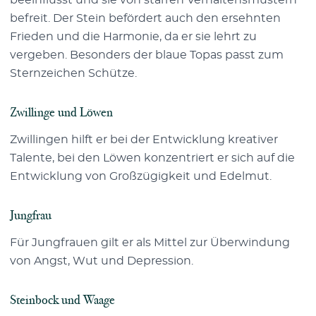
beeinflusst und sie von starren Verhaltensmustern
befreit. Der Stein befördert auch den ersehnten
Frieden und die Harmonie, da er sie lehrt zu
vergeben. Besonders der blaue Topas passt zum
Sternzeichen Schütze.
Zwillinge und Löwen
Zwillingen hilft er bei der Entwicklung kreativer
Talente, bei den Löwen konzentriert er sich auf die
Entwicklung von Großzügigkeit und Edelmut.
Jungfrau
Für Jungfrauen gilt er als Mittel zur Überwindung
von Angst, Wut und Depression.
Steinbock und Waage