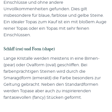
Einschlüsse und ohne andere
Unvollkommenheiten gefunden. Dies gilt
insbesondere für blaue, farblose und gelbe Steine.
Ein idealer Topas zum Kauf ist ein mit bloßem Auge
reiner Topas oder ein Topas mit sehr feinen
Einschlüssen.
Schliff (cut) und Form (shape)
Lange Kristalle werden meistens in eine Birnen-
(pear) oder Ovalform (oval) geschliffen. Bei
farbenprächtigen Steinen wird durch die
Smaragdform (emerald) die Farbe besonders zur
Geltung gebracht. Neben den Standardformen
werden Topase aber auch zu inspirierenden
fantasievollen (fancy) Stücken geformt.