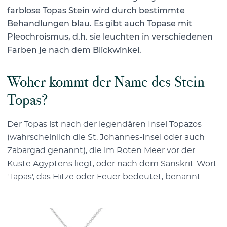
farblose Topas Stein wird durch bestimmte
Behandlungen blau. Es gibt auch Topase mit
Pleochroismus, d.h. sie leuchten in verschiedenen
Farben je nach dem Blickwinkel.
Woher kommt der Name des Stein
Topas?
Der Topas ist nach der legendären Insel Topazos
(wahrscheinlich die St. Johannes-Insel oder auch
Zabargad genannt), die im Roten Meer vor der
Küste Ägyptens liegt, oder nach dem Sanskrit-Wort
'Tapas', das Hitze oder Feuer bedeutet, benannt.