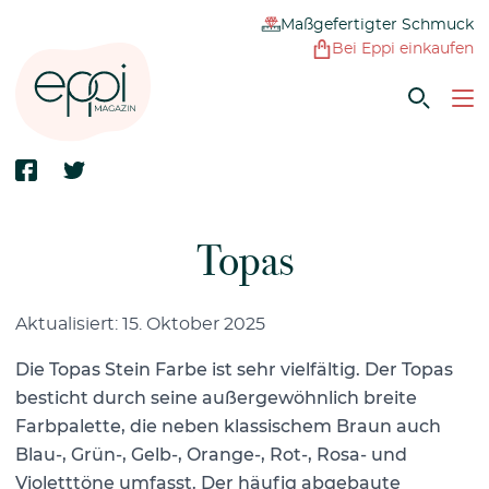
Maßgefertigter Schmuck
Bei Eppi einkaufen
Topas
Aktualisiert: 15. Oktober 2025
Die Topas Stein Farbe ist sehr vielfältig. Der Topas
besticht durch seine außergewöhnlich breite
Farbpalette, die neben klassischem Braun auch
Blau-, Grün-, Gelb-, Orange-, Rot-, Rosa- und
Violetttöne umfasst. Der häufig abgebaute