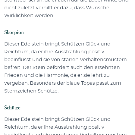
Stoffwechsel an, da er auch auf die Leber wirkt. Und
nicht zuletzt verhilft er dazu, dass Wünsche
Wirklichkeit werden.
Skorpion
Dieser Edelstein bringt Schützen Glück und
Reichtum, da er ihre Ausstrahlung positiv
beeinflusst und sie von starren Verhaltensmustern
befreit. Der Stein befördert auch den ersehnten
Frieden und die Harmonie, da er sie lehrt zu
vergeben. Besonders der blaue Topas passt zum
Sternzeichen Schütze.
Schütze
Dieser Edelstein bringt Schützen Glück und
Reichtum, da er ihre Ausstrahlung positiv