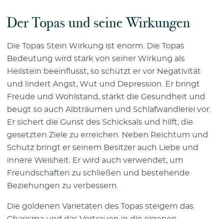
Der Topas und seine Wirkungen
Die Topas Stein Wirkung ist enorm. Die Topas
Bedeutung wird stark von seiner Wirkung als
Heilstein beeinflusst, so schützt er vor Negativität
und lindert Angst, Wut und Depression. Er bringt
Freude und Wohlstand, stärkt die Gesundheit und
beugt so auch Albträumen und Schlafwandlerei vor.
Er sichert die Gunst des Schicksals und hilft, die
gesetzten Ziele zu erreichen. Neben Reichtum und
Schutz bringt er seinem Besitzer auch Liebe und
innere Weisheit. Er wird auch verwendet, um
Freundschaften zu schließen und bestehende
Beziehungen zu verbessern.
Die goldenen Varietäten des Topas steigern das