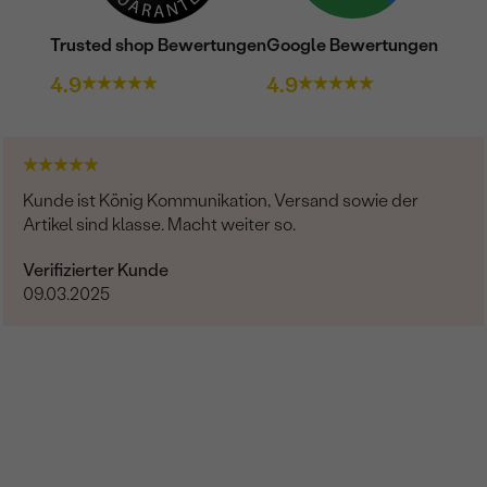
Trusted shop Bewertungen
Google Bewertungen
4.9
4.9
Kunde ist König Kommunikation, Versand sowie der
Artikel sind klasse. Macht weiter so.
Verifizierter Kunde
09.03.2025