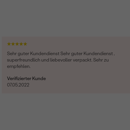
Sehr guter Kundendienst Sehr guter Kundendienst ,
superfreundlich und liebevoller verpackt. Sehr zu
empfehlen.
Verifizierter Kunde
07.05.2022