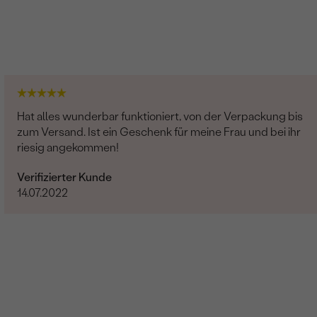
Hat alles wunderbar funktioniert, von der Verpackung bis
zum Versand. Ist ein Geschenk für meine Frau und bei ihr
riesig angekommen!
Verifizierter Kunde
14.07.2022