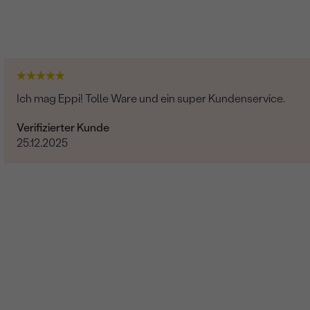
Ich mag Eppi! Tolle Ware und ein super Kundenservice.
Verifizierter Kunde
25.12.2025