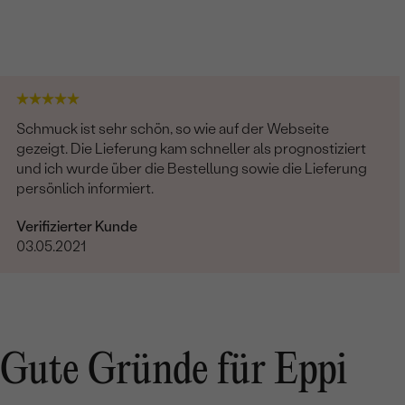
Schmuck ist sehr schön, so wie auf der Webseite
gezeigt. Die Lieferung kam schneller als prognostiziert
und ich wurde über die Bestellung sowie die Lieferung
persönlich informiert.
Verifizierter Kunde
03.05.2021
Gute Gründe für Eppi