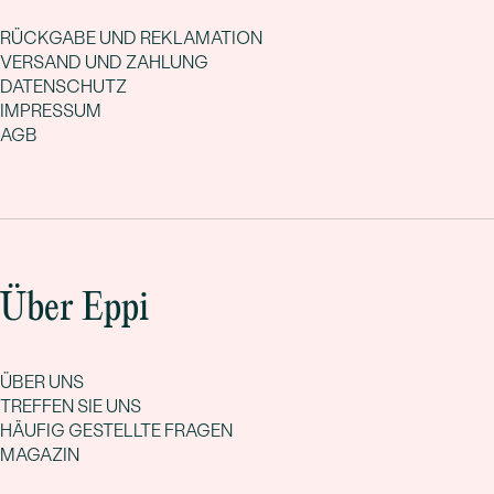
RÜCKGABE UND REKLAMATION
VERSAND UND ZAHLUNG
DATENSCHUTZ
IMPRESSUM
AGB
Über Eppi
ÜBER UNS
TREFFEN SIE UNS
HÄUFIG GESTELLTE FRAGEN
MAGAZIN