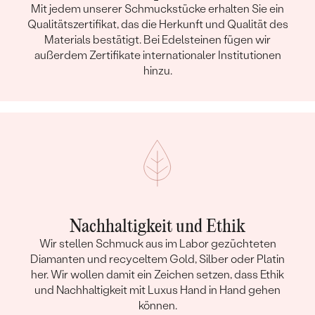
Mit jedem unserer Schmuckstücke erhalten Sie ein
Qualitätszertifikat, das die Herkunft und Qualität des
Materials bestätigt. Bei Edelsteinen fügen wir
außerdem Zertifikate internationaler Institutionen
hinzu.
Nachhaltigkeit und Ethik
Wir stellen Schmuck aus im Labor gezüchteten
Diamanten und recyceltem Gold, Silber oder Platin
her. Wir wollen damit ein Zeichen setzen, dass Ethik
und Nachhaltigkeit mit Luxus Hand in Hand gehen
können.