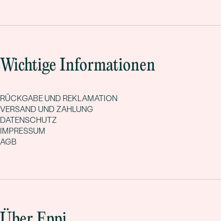
Wichtige Informationen
RÜCKGABE UND REKLAMATION
VERSAND UND ZAHLUNG
DATENSCHUTZ
IMPRESSUM
AGB
Über Eppi