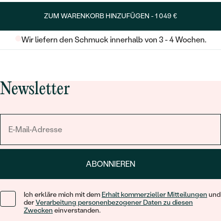
ZUM WARENKORB HINZUFÜGEN -
1 049 €
Wir liefern den Schmuck innerhalb von 3 - 4 Wochen.
Newsletter
ABONNIEREN
Ich erkläre mich mit dem
Erhalt kommerzieller Mitteilungen
und
der
Verarbeitung personenbezogener Daten zu diesen
Zwecken
einverstanden.