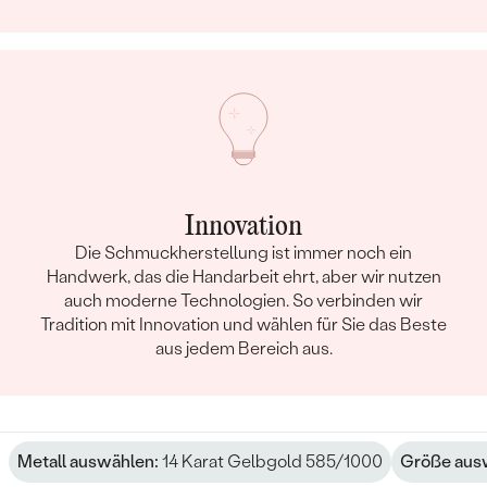
Innovation
Die Schmuckherstellung ist immer noch ein
Handwerk, das die Handarbeit ehrt, aber wir nutzen
auch moderne Technologien. So verbinden wir
Tradition mit Innovation und wählen für Sie das Beste
aus jedem Bereich aus.
Metall auswählen:
14 Karat Gelbgold 585/1000
Größe aus