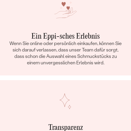
Ein Eppi-sches Erlebnis
Wenn Sie online oder persönlich einkaufen, können Sie
sich darauf verlassen, dass unser Team dafür sorgt,
dass schon die Auswahl eines Schmuckstücks zu
einem unvergesslichen Erlebnis wird.
Transparenz