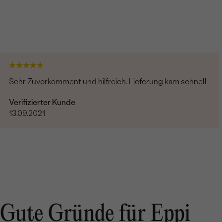
Sehr Zuvorkomment und hilfreich. Lieferung kam schnell
Verifizierter Kunde
13.09.2021
Gute Gründe für Eppi