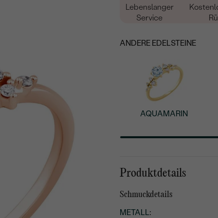
Lebenslanger
Kostenl
Service
Rü
ANDERE EDELSTEINE
AQUAMARIN
Produktdetails
Schmuckdetails
METALL
: