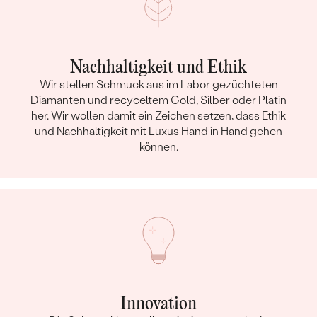
Nachhaltigkeit und Ethik
Wir stellen Schmuck aus im Labor gezüchteten
Diamanten und recyceltem Gold, Silber oder Platin
her. Wir wollen damit ein Zeichen setzen, dass Ethik
und Nachhaltigkeit mit Luxus Hand in Hand gehen
können.
Innovation