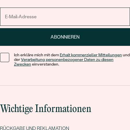
ABONNIEREN
Ich erkläre mich mit dem
Erhalt kommerzieller Mitteilungen
und
der
Verarbeitung personenbezogener Daten zu diesen
Zwecken
einverstanden.
Wichtige Informationen
RÜCKGABE UND REKLAMATION