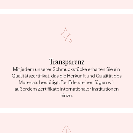
Transparenz
Mit jedem unserer Schmuckstücke erhalten Sie ein
Qualitätszertifikat, das die Herkunft und Qualität des
Materials bestätigt. Bei Edelsteinen fügen wir
außerdem Zertifikate internationaler Institutionen
hinzu.