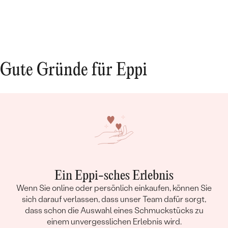
Gute Gründe für Eppi
Ein Eppi-sches Erlebnis
Wenn Sie online oder persönlich einkaufen, können Sie
sich darauf verlassen, dass unser Team dafür sorgt,
dass schon die Auswahl eines Schmuckstücks zu
einem unvergesslichen Erlebnis wird.