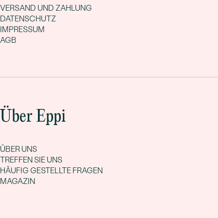
VERSAND UND ZAHLUNG
DATENSCHUTZ
IMPRESSUM
AGB
Über Eppi
ÜBER UNS
TREFFEN SIE UNS
HÄUFIG GESTELLTE FRAGEN
MAGAZIN