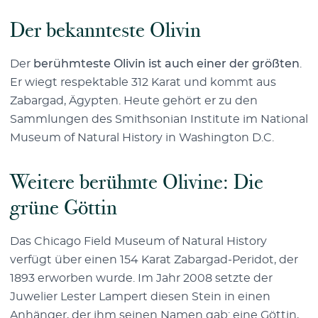
Der bekannteste Olivin
Der
berühmteste Olivin ist auch einer der größten
.
Er wiegt respektable 312 Karat und kommt aus
Zabargad, Ägypten. Heute gehört er zu den
Sammlungen des Smithsonian Institute im National
Museum of Natural History in Washington D.C.
Weitere berühmte Olivine: Die
grüne Göttin
Das Chicago Field Museum of Natural History
verfügt über einen 154 Karat Zabargad-Peridot, der
1893 erworben wurde. Im Jahr 2008 setzte der
Juwelier Lester Lampert diesen Stein in einen
Anhänger, der ihm seinen Namen gab: eine Göttin,