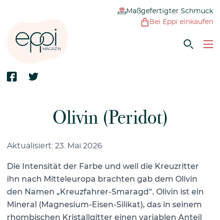
Maßgefertigter Schmuck
Bei Eppi einkaufen
Olivin (Peridot)
Aktualisiert: 23. Mai 2026
Die Intensität der Farbe und weil die Kreuzritter
ihn nach Mitteleuropa brachten gab dem Olivin
den Namen „Kreuzfahrer-Smaragd“. Olivin ist ein
Mineral (Magnesium-Eisen-Silikat), das in seinem
rhombischen Kristallgitter einen variablen Anteil