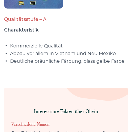
Qualitätsstufe – A
Charakteristik
Kommerzielle Qualität
Abbau vor allem in Vietnam und Neu Mexiko
Deutliche bräunliche Färbung, blass gelbe Farbe
Interessante Fakten über Olivin
Verschiedene Namen