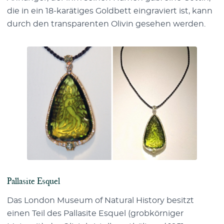
die in ein 18-karätiges Goldbett eingraviert ist, kann
durch den transparenten Olivin gesehen werden.
Pallasite Esquel
Das London Museum of Natural History besitzt
einen Teil des Pallasite Esquel (grobkörniger