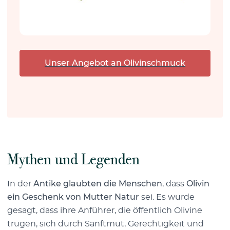
Unser Angebot an Olivinschmuck
Mythen und Legenden
In der
Antike glaubten die Menschen
, dass
Olivin
ein Geschenk von Mutter Natur
sei. Es wurde
gesagt, dass ihre Anführer, die öffentlich Olivine
trugen, sich durch Sanftmut, Gerechtigkeit und