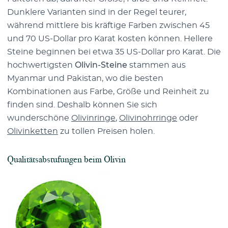
Dunklere Varianten sind in der Regel teurer,
während mittlere bis kräftige Farben zwischen 45
und 70 US-Dollar pro Karat kosten können. Hellere
Steine beginnen bei etwa 35 US-Dollar pro Karat. Die
hochwertigsten
Olivin-Steine
stammen aus
Myanmar und Pakistan, wo die besten
Kombinationen aus Farbe, Größe und Reinheit zu
finden sind. Deshalb können Sie sich
wunderschöne
Olivinringe
,
Olivinohrringe
oder
Olivinketten
zu tollen Preisen holen.
Qualitätsabstufungen beim Olivin