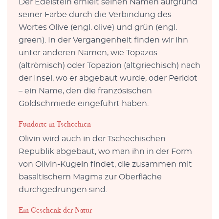
Der Edelstein erhielt seinen Namen aufgrund
seiner Farbe durch die Verbindung des
Wortes Olive (engl. olive) und grün (engl.
green). In der Vergangenheit finden wir ihn
unter anderen Namen, wie Topazos
(altrömisch) oder Topazion (altgriechisch) nach
der Insel, wo er abgebaut wurde, oder Peridot
– ein Name, den die französischen
Goldschmiede eingeführt haben.
Fundorte in Tschechien
Olivin wird auch in der Tschechischen
Republik abgebaut, wo man ihn in der Form
von Olivin-Kugeln findet, die zusammen mit
basaltischem Magma zur Oberfläche
durchgedrungen sind.
Ein Geschenk der Natur