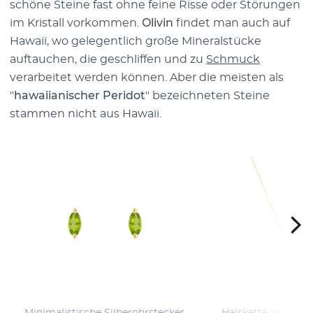
schöne Steine fast ohne feine Risse oder Störungen
im Kristall vorkommen.
Olivin
findet man auch auf
Hawaii, wo gelegentlich große Mineralstücke
auftauchen, die geschliffen und zu
Schmuck
verarbeitet werden können. Aber die meisten als
"
hawaiianischer Peridot
" bezeichneten Steine
stammen nicht aus Hawaii.