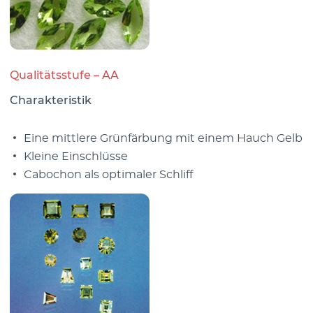
Qualitätsstufe – AA
Charakteristik
Eine mittlere Grünfärbung mit einem Hauch Gelb
Kleine Einschlüsse
Cabochon als optimaler Schliff