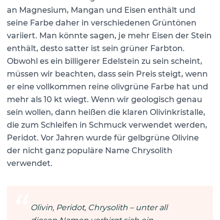
an Magnesium, Mangan und Eisen enthält und
seine Farbe daher in verschiedenen Grüntönen
variiert. Man könnte sagen, je mehr Eisen der Stein
enthält, desto satter ist sein grüner Farbton.
Obwohl es ein billigerer Edelstein zu sein scheint,
müssen wir beachten, dass sein Preis steigt, wenn
er eine vollkommen reine olivgrüne Farbe hat und
mehr als 10 kt wiegt. Wenn wir geologisch genau
sein wollen, dann heißen die klaren Olivinkristalle,
die zum Schleifen in Schmuck verwendet werden,
Peridot. Vor Jahren wurde für gelbgrüne Olivine
der nicht ganz populäre Name Chrysolith
verwendet.
Olivin, Peridot, Chrysolith – unter all