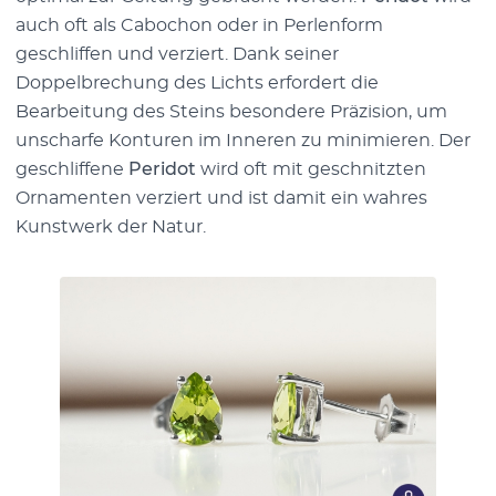
auch oft als Cabochon oder in Perlenform
geschliffen und verziert. Dank seiner
Doppelbrechung des Lichts erfordert die
Bearbeitung des Steins besondere Präzision, um
unscharfe Konturen im Inneren zu minimieren. Der
geschliffene
Peridot
wird oft mit geschnitzten
Ornamenten verziert und ist damit ein wahres
Kunstwerk der Natur.