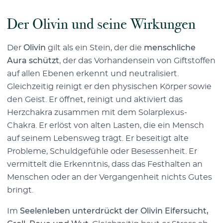
Der Olivin und seine Wirkungen
Der
Olivin
gilt als ein Stein, der die
menschliche
Aura schützt
, der das Vorhandensein von Giftstoffen
auf allen Ebenen erkennt und neutralisiert.
Gleichzeitig reinigt er den physischen Körper sowie
den Geist. Er öffnet, reinigt und aktiviert das
Herzchakra zusammen mit dem Solarplexus-
Chakra. Er erlöst von alten Lasten, die ein Mensch
auf seinem Lebensweg trägt. Er beseitigt alte
Probleme, Schuldgefühle oder Besessenheit. Er
vermittelt die Erkenntnis, dass das Festhalten an
Menschen oder an der Vergangenheit nichts Gutes
bringt.
Im
Seelenleben unterdrückt der Olivin Eifersucht,