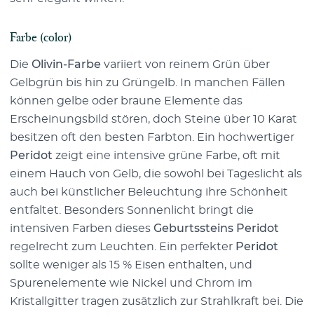
Farbe (color)
Die
Olivin-Farbe
variiert von reinem Grün über
Gelbgrün bis hin zu Grüngelb. In manchen Fällen
können gelbe oder braune Elemente das
Erscheinungsbild stören, doch Steine über 10 Karat
besitzen oft den besten Farbton. Ein hochwertiger
Peridot
zeigt eine intensive grüne Farbe, oft mit
einem Hauch von Gelb, die sowohl bei Tageslicht als
auch bei künstlicher Beleuchtung ihre Schönheit
entfaltet. Besonders Sonnenlicht bringt die
intensiven Farben dieses
Geburtssteins Peridot
regelrecht zum Leuchten. Ein perfekter
Peridot
sollte weniger als 15 % Eisen enthalten, und
Spurenelemente wie Nickel und Chrom im
Kristallgitter tragen zusätzlich zur Strahlkraft bei. Die