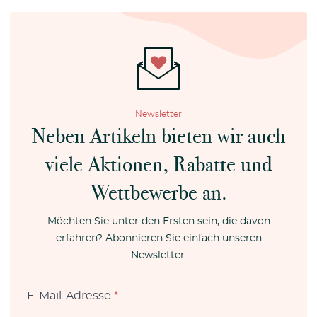
Newsletter
Neben Artikeln bieten wir auch
viele Aktionen, Rabatte und
Wettbewerbe an.
Möchten Sie unter den Ersten sein, die davon
erfahren? Abonnieren Sie einfach unseren
Newsletter.
E-Mail-Adresse
*