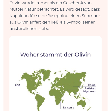
Olivin wurde immer als ein Geschenk von
Mutter Natur betrachtet. Es wird gesagt, dass
Napoleon für seine Josephine einen Schmuck
aus Olivin anfertigen ließ, als Symbol seiner
unsterblichen Liebe.