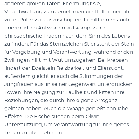
anderen großen Taten. Er ermutigt sie,
Verantwortung zu übernehmen und hilft ihnen, ihr
volles Potenzial auszuschöpfen. Er hilft ihnen auch
unermüdlich Antworten auf komplizierte
philosophische Fragen nach dem Sinn des Lebens
zu finden. Für das Sternzeichen
Stier
steht der Stein
für Vergebung und Verantwortung, während er den
Zwillingen
hilft mit Wut umzugehen. Bei
Krebsen
lindert der Edelstein Reizbarkeit und Eifersucht,
außerdem gleicht er auch die Stimmungen der
Jungfrauen aus. In seiner Gegenwart unterdrücken
Löwen ihre Neigung zur Faulheit und kitten ihre
Beziehungen, die durch ihre eigene Arroganz
gelitten haben. Auch die Waage genießt ähnliche
Effekte. Die
Fische
suchen beim Olivin
Unterstützung, um Verantwortung für ihr eigenes
Leben zu übernehmen.