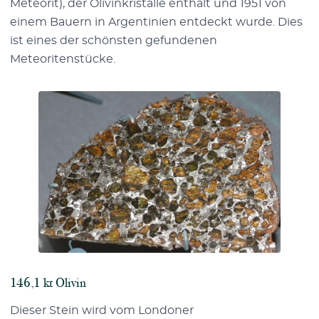
Meteorit), der Olivinkristalle enthält und 1951 von
einem Bauern in Argentinien entdeckt wurde. Dies
ist eines der schönsten gefundenen
Meteoritenstücke.
146,1 kt Olivin
Dieser Stein wird vom Londoner