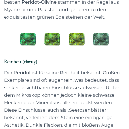
besten
Peridot-Olivine
stammen in der Regel aus
Myanmar und Pakistan und gehören zu den
exquisitesten grünen Edelsteinen der Welt.
Reinheit (clarity)
Der
Peridot
ist für seine Reinheit bekannt. Größere
Exemplare sind oft augenrein, was bedeutet, dass
sie keine sichtbaren Einschlüsse aufweisen. Unter
dem Mikroskop können jedoch kleine schwarze
Flecken oder Mineralkristalle entdeckt werden.
Diese Einschlüsse, auch als „Seerosenblätter“
bekannt, verleihen dem Stein eine einzigartige
Ästhetik. Dunkle Flecken, die mit bloßem Auge