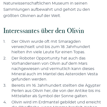
Naturwissenschaftlichen Museum in seinen
Sammlungen aufbewahrt und gehört zu den
größten Olivinen auf der Welt.
Interessantes über den Olivin
Der Olivin wurde oft mit Smaragden
verwechselt und bis zum 18. Jahrhundert
hielten ihn viele Leute für einen Topas.
Der Roboter Opportunity hat auch das
Vorhandensein von Olivin auf dem Mars
nachgewiesen und vermutlich kann dieses
Mineral auch im Mantel des Asteroiden Vesta
gefunden werden.
Bereits im 16. Jahrhundert stellten die Ägypter
Perlen aus Olivin her, die von der Antike bis ins
Mittelalter als Symbol der Sonne galten.
Olivin wird im Erdmantel gebildet und erreicht