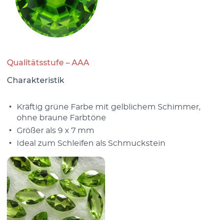
Qualitätsstufe – AAA
Charakteristik
Kräftig grüne Farbe mit gelblichem Schimmer,
ohne braune Farbtöne
Größer als 9 x 7 mm
Ideal zum Schleifen als Schmuckstein