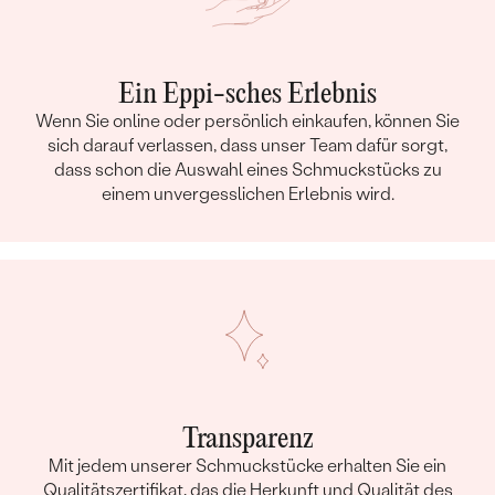
Ein Eppi-sches Erlebnis
Wenn Sie online oder persönlich einkaufen, können Sie
sich darauf verlassen, dass unser Team dafür sorgt,
dass schon die Auswahl eines Schmuckstücks zu
einem unvergesslichen Erlebnis wird.
Transparenz
Mit jedem unserer Schmuckstücke erhalten Sie ein
Qualitätszertifikat, das die Herkunft und Qualität des