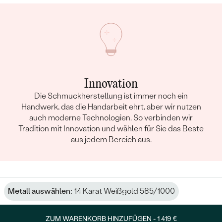
Innovation
Die Schmuckherstellung ist immer noch ein
Handwerk, das die Handarbeit ehrt, aber wir nutzen
auch moderne Technologien. So verbinden wir
Tradition mit Innovation und wählen für Sie das Beste
aus jedem Bereich aus.
Metall auswählen:
14 Karat Weißgold 585/1000
ZUM WARENKORB HINZUFÜGEN -
1 419 €