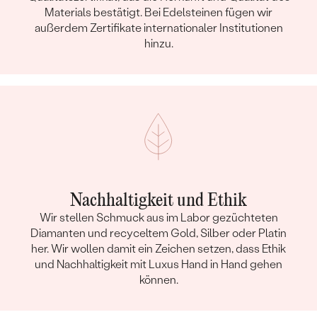
Materials bestätigt. Bei Edelsteinen fügen wir
außerdem Zertifikate internationaler Institutionen
hinzu.
Nachhaltigkeit und Ethik
Wir stellen Schmuck aus im Labor gezüchteten
Diamanten und recyceltem Gold, Silber oder Platin
her. Wir wollen damit ein Zeichen setzen, dass Ethik
und Nachhaltigkeit mit Luxus Hand in Hand gehen
können.