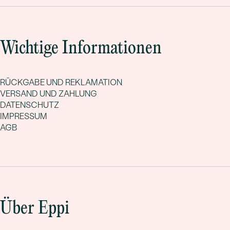
Wichtige Informationen
RÜCKGABE UND REKLAMATION
VERSAND UND ZAHLUNG
DATENSCHUTZ
IMPRESSUM
AGB
Über Eppi