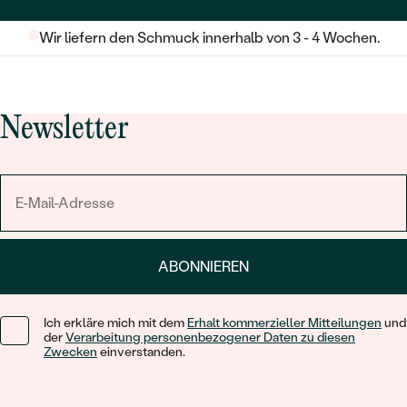
Wir liefern den Schmuck innerhalb von 3 - 4 Wochen.
Newsletter
ABONNIEREN
Ich erkläre mich mit dem
Erhalt kommerzieller Mitteilungen
und
der
Verarbeitung personenbezogener Daten zu diesen
Zwecken
einverstanden.