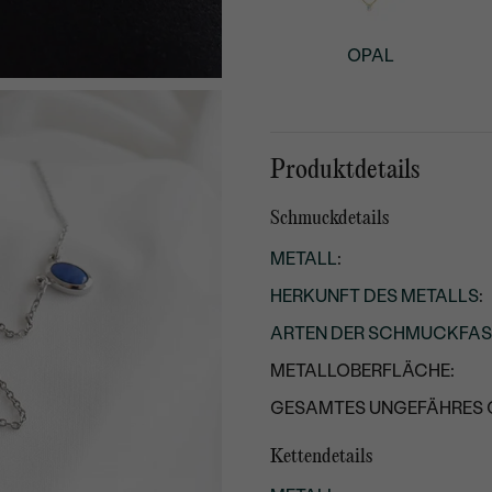
OPAL
Produktdetails
Schmuckdetails
METALL
:
HERKUNFT DES METALLS
:
ARTEN DER SCHMUCKFA
METALLOBERFLÄCHE:
GESAMTES UNGEFÄHRES 
Kettendetails