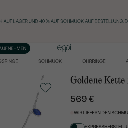
 AUF LAGER UND -10 % AUF SCHMUCK AUF BESTELLUNG. D
AUFNEHMEN
GSRINGE
SCHMUCK
OHRRINGE
Goldene Kette 
569 €
WIR LIEFERN DEN SCHMU
EXPRESSHERSTELL