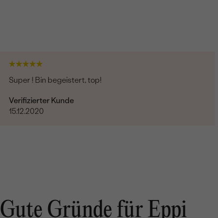
Super ! Bin begeistert, top!
Verifizierter Kunde
15.12.2020
Gute Gründe für Eppi