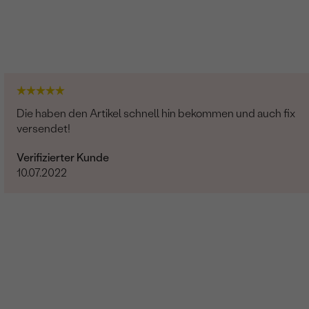
Die haben den Artikel schnell hin bekommen und auch fix
versendet!
Verifizierter Kunde
10.07.2022