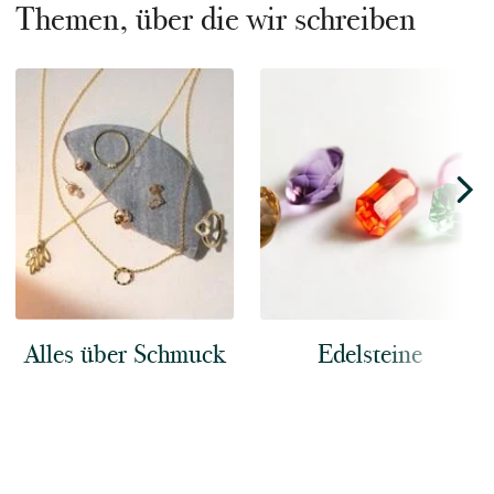
Themen, über die wir schreiben
Alles über Schmuck
Edelsteine