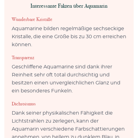
Interessante Fakten über Aquamarin
Wunderbare Kristalle
Aquamarine bilden regelmäßige sechseckige
Kristalle, die eine Größe bis zu 30 cm erreichen
können.
Transparenz
Geschliffene Aquamarine sind dank ihrer
Reinheit sehr oft total durchsichtig und
besitzen einen unvergleichlichen Glanz und
ein besonderes Funkeln.
Dichroismus
Dank seiner physikalischen Fähigkeit die
Lichtstrahlen zu zerlegen, kann der
Aquamarin verschiedene Farbschattierungen
annehmen, von hellem zu dunklem Blau, in