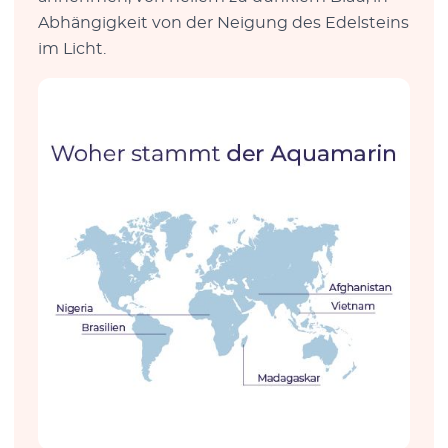
Abhängigkeit von der Neigung des Edelsteins
im Licht.