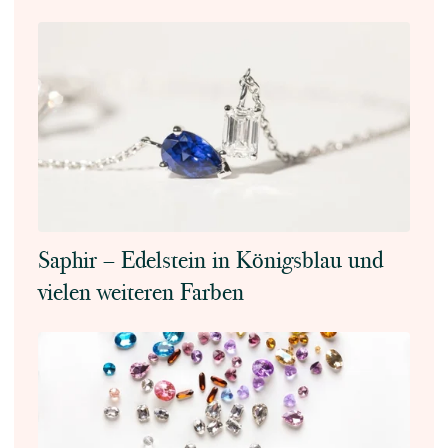
Saphir – Edelstein in Königsblau und
vielen weiteren Farben