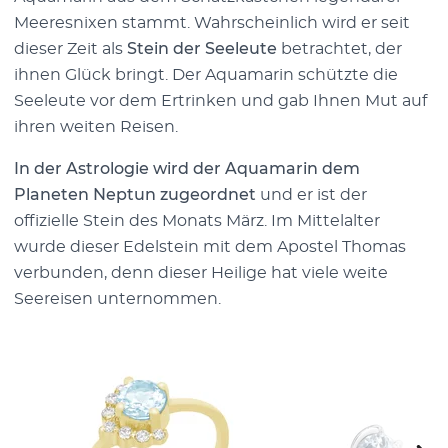
Meeresnixen stammt. Wahrscheinlich wird er seit
dieser Zeit als
Stein der Seeleute
betrachtet, der
ihnen Glück bringt. Der Aquamarin schützte die
Seeleute vor dem Ertrinken und gab Ihnen Mut auf
ihren weiten Reisen.
In der Astrologie wird der Aquamarin dem
Planeten Neptun
zugeordnet
und er ist der
offizielle Stein des Monats März. Im Mittelalter
wurde dieser Edelstein mit dem Apostel Thomas
verbunden, denn dieser Heilige hat viele weite
Seereisen unternommen.