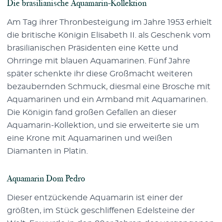
Die brasilianische Aquamarin-Kollektion
Am Tag ihrer Thronbesteigung im Jahre 1953 erhielt
die britische Königin Elisabeth II. als Geschenk vom
brasilianischen Präsidenten eine Kette und
Ohrringe mit blauen Aquamarinen. Fünf Jahre
später schenkte ihr diese Großmacht weiteren
bezaubernden Schmuck, diesmal eine Brosche mit
Aquamarinen und ein Armband mit Aquamarinen.
Die Königin fand großen Gefallen an dieser
Aquamarin-Kollektion, und sie erweiterte sie um
eine Krone mit Aquamarinen und weißen
Diamanten in Platin.
Aquamarin Dom Pedro
Dieser entzückende Aquamarin ist einer der
größten, im Stück geschliffenen Edelsteine der