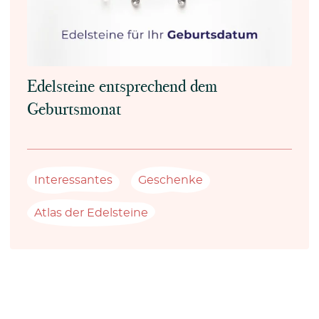
Edelsteine entsprechend dem
Geburtsmonat
Interessantes
Geschenke
Atlas der Edelsteine