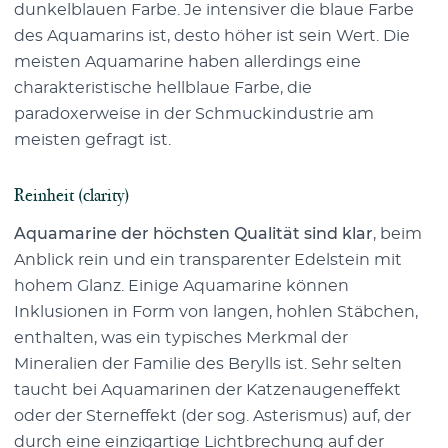
dunkelblauen Farbe. Je intensiver die blaue Farbe
des Aquamarins ist, desto höher ist sein Wert. Die
meisten Aquamarine haben allerdings eine
charakteristische hellblaue Farbe, die
paradoxerweise in der Schmuckindustrie am
meisten gefragt ist.
Reinheit (clarity)
Aquamarine der höchsten Qualität sind klar
, beim
Anblick rein und ein transparenter Edelstein mit
hohem Glanz. Einige Aquamarine können
Inklusionen in Form von langen, hohlen Stäbchen,
enthalten, was ein typisches Merkmal der
Mineralien der Familie des Berylls ist. Sehr selten
taucht bei Aquamarinen der Katzenaugeneffekt
oder der Sterneffekt (der sog. Asterismus) auf, der
durch eine einzigartige Lichtbrechung auf der