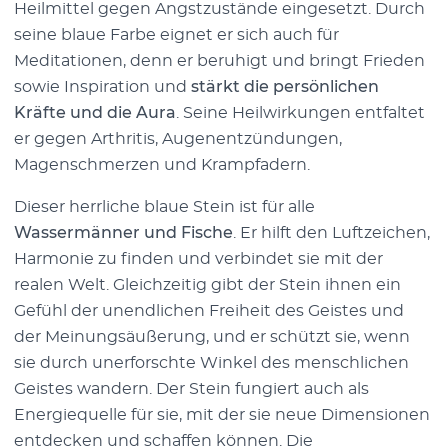
Heilmittel gegen Angstzustände eingesetzt. Durch
seine blaue Farbe eignet er sich auch für
Meditationen, denn er beruhigt und bringt Frieden
sowie Inspiration und
stärkt die persönlichen
Kräfte und die Aura
. Seine Heilwirkungen entfaltet
er gegen Arthritis, Augenentzündungen,
Magenschmerzen und Krampfadern.
Dieser herrliche blaue Stein ist für alle
Wassermänner und Fische
. Er hilft den Luftzeichen,
Harmonie zu finden und verbindet sie mit der
realen Welt. Gleichzeitig gibt der Stein ihnen ein
Gefühl der unendlichen Freiheit des Geistes und
der Meinungsäußerung, und er schützt sie, wenn
sie durch unerforschte Winkel des menschlichen
Geistes wandern. Der Stein fungiert auch als
Energiequelle für sie, mit der sie neue Dimensionen
entdecken und schaffen können. Die