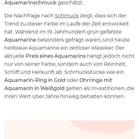
Aquamarinschmuck
geschätzt.
Die Nachfrage nach
Schmuck
zeigt, dass sich der
Trend zu dieser Farbe im Laufe der Zeit entwickelt
hat. Während im 19. Jahrhundert grün gefärbte
Aquamarine
besonders gefragt waren, sind heute
hellblaue Aquamarine ein zeitloser Klassiker. Der
aktuelle
Preis eines Aquamarins
hängt jedoch nicht
nur von seiner Farbe, sondern auch von Reinheit,
Schliff und Herkunft ab. Schmuckstücke wie ein
Aquamarin-Ring in Gold
oder
Ohrringe mit
Aquamarin in Weißgold
gelten als Investitionen, die
ihren Wert über Jahre hinweg behalten können.