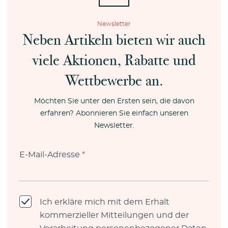
Newsletter
Neben Artikeln bieten wir auch
viele Aktionen, Rabatte und
Wettbewerbe an.
Möchten Sie unter den Ersten sein, die davon
erfahren? Abonnieren Sie einfach unseren
Newsletter.
E-Mail-Adresse
*
Ich erkläre mich mit dem Erhalt
kommerzieller Mitteilungen und der