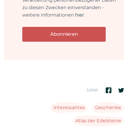
Verarbeitung personenbezogener Daten
zu diesen Zwecken einverstanden -
weitere Informationen
hier
.
Abonnieren
Sdílet:
Interessantes
Geschenke
Atlas der Edelsteine