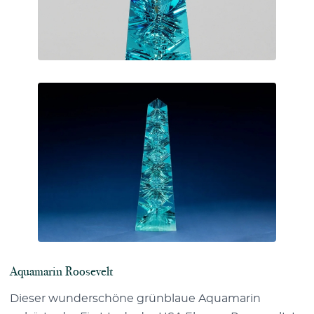
Aquamarin Roosevelt
Dieser wunderschöne grünblaue Aquamarin