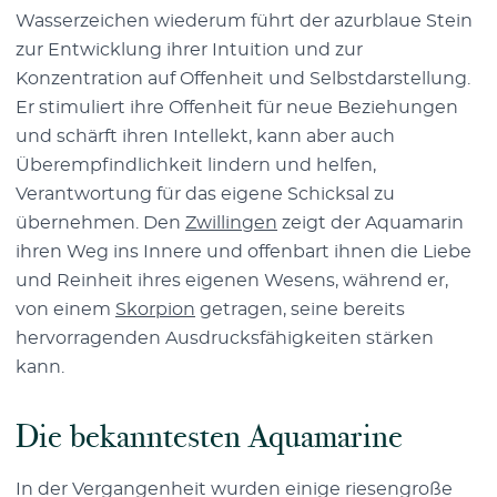
Wasserzeichen wiederum führt der azurblaue Stein
zur Entwicklung ihrer Intuition und zur
Konzentration auf Offenheit und Selbstdarstellung.
Er stimuliert ihre Offenheit für neue Beziehungen
und schärft ihren Intellekt, kann aber auch
Überempfindlichkeit lindern und helfen,
Verantwortung für das eigene Schicksal zu
übernehmen. Den
Zwillingen
zeigt der Aquamarin
ihren Weg ins Innere und offenbart ihnen die Liebe
und Reinheit ihres eigenen Wesens, während er,
von einem
Skorpion
getragen, seine bereits
hervorragenden Ausdrucksfähigkeiten stärken
kann.
Die bekanntesten Aquamarine
In der Vergangenheit wurden einige riesengroße