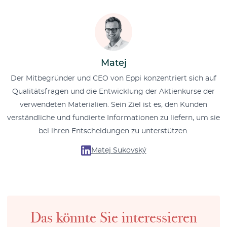
Matej
Der Mitbegründer und CEO von Eppi konzentriert sich auf
Qualitätsfragen und die Entwicklung der Aktienkurse der
verwendeten Materialien. Sein Ziel ist es, den Kunden
verständliche und fundierte Informationen zu liefern, um sie
bei ihren Entscheidungen zu unterstützen.
Matej Sukovský
Das könnte Sie interessieren