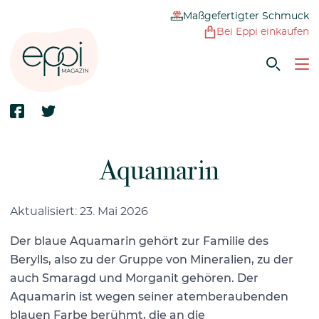
Maßgefertigter Schmuck
Bei Eppi einkaufen
Aquamarin
Aktualisiert: 23. Mai 2026
Der blaue Aquamarin gehört zur Familie des
Berylls, also zu der Gruppe von Mineralien, zu der
auch Smaragd und Morganit gehören. Der
Aquamarin ist wegen seiner atemberaubenden
blauen Farbe berühmt, die an die