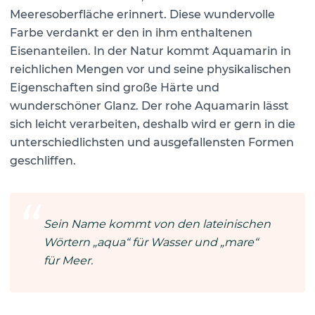
Meeresoberfläche erinnert. Diese wundervolle
Farbe verdankt er den in ihm enthaltenen
Eisenanteilen. In der Natur kommt Aquamarin in
reichlichen Mengen vor und seine physikalischen
Eigenschaften sind große Härte und
wunderschöner Glanz. Der rohe Aquamarin lässt
sich leicht verarbeiten, deshalb wird er gern in die
unterschiedlichsten und ausgefallensten Formen
geschliffen.
Sein Name kommt von den lateinischen
Wörtern „aqua“ für Wasser und „mare“
für Meer.