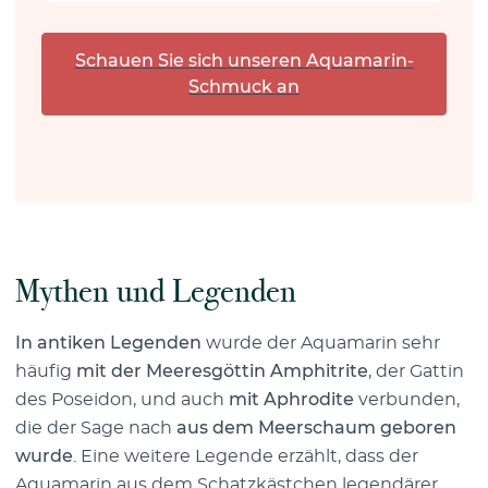
Schauen Sie sich unseren Aquamarin-
Schmuck an
Mythen und Legenden
In antiken Legenden
wurde der Aquamarin sehr
häufig
mit der Meeresgöttin Amphitrite
, der Gattin
des Poseidon, und auch
mit Aphrodite
verbunden,
die der Sage nach
aus dem Meerschaum geboren
wurde
. Eine weitere Legende erzählt, dass der
Aquamarin aus dem Schatzkästchen legendärer