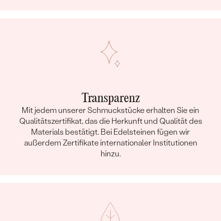
Transparenz
Mit jedem unserer Schmuckstücke erhalten Sie ein
Qualitätszertifikat, das die Herkunft und Qualität des
Materials bestätigt. Bei Edelsteinen fügen wir
außerdem Zertifikate internationaler Institutionen
hinzu.