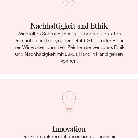
Nachhaltigkeit und Ethik
Wir stellen Schmuck aus im Labor gezüchteten
Diamanten und recyceltem Gold, Silber oder Platin
her. Wir wollen damit ein Zeichen setzen, dass Ethik
und Nachhaltigkeit mit Luxus Hand in Hand gehen
können.
Innovation
Die Schmuckherstellung ist immer noch ein