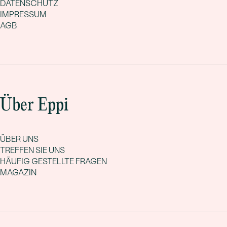
DATENSCHUTZ
IMPRESSUM
AGB
Über Eppi
ÜBER UNS
TREFFEN SIE UNS
HÄUFIG GESTELLTE FRAGEN
MAGAZIN