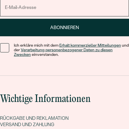
ABONNIEREN
Ich erkläre mich mit dem
Erhalt kommerzieller Mitteilungen
und
der
Verarbeitung personenbezogener Daten zu diesen
Zwecken
einverstanden.
Wichtige Informationen
RÜCKGABE UND REKLAMATION
VERSAND UND ZAHLUNG