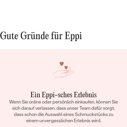
Gute Gründe für Eppi
Ein Eppi-sches Erlebnis
Wenn Sie online oder persönlich einkaufen, können Sie
sich darauf verlassen, dass unser Team dafür sorgt,
dass schon die Auswahl eines Schmuckstücks zu
einem unvergesslichen Erlebnis wird.