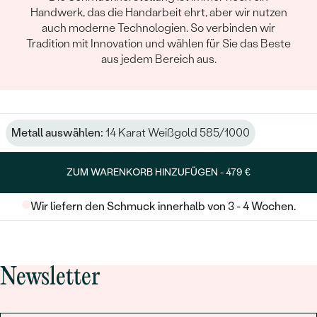
Handwerk, das die Handarbeit ehrt, aber wir nutzen
auch moderne Technologien. So verbinden wir
Tradition mit Innovation und wählen für Sie das Beste
aus jedem Bereich aus.
Metall auswählen:
14 Karat Weißgold 585/1000
ZUM WARENKORB HINZUFÜGEN -
479 €
Wir liefern den Schmuck innerhalb von 3 - 4 Wochen.
Newsletter