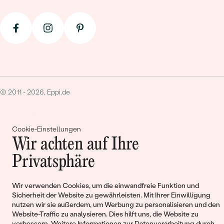
© 2011 - 2026, Eppi.de
Cookie-Einstellungen
Wir achten auf Ihre
Privatsphäre
Warenkorb
Wir verwenden Cookies, um die einwandfreie Funktion und
Sicherheit der Website zu gewährleisten. Mit Ihrer Einwilligung
nutzen wir sie außerdem, um Werbung zu personalisieren und den
Website-Traffic zu analysieren. Dies hilft uns, die Website zu
verbessern. Weitere Informationen zur
Datenverarbeitung durch