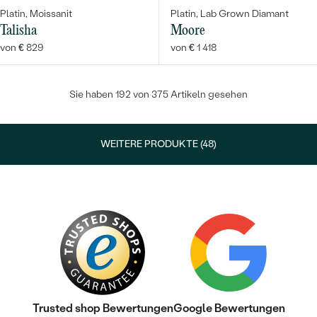
Platin, Moissanit
Platin, Lab Grown Diamant
Talisha
Moore
von € 829
von € 1 418
Sie haben 192 von 375 Artikeln gesehen
WEITERE PRODUKTE (48)
Trusted shop Bewertungen
Google Bewertungen