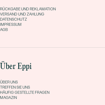
RÜCKGABE UND REKLAMATION
VERSAND UND ZAHLUNG
DATENSCHUTZ
IMPRESSUM
AGB
Über Eppi
ÜBER UNS
TREFFEN SIE UNS
HÄUFIG GESTELLTE FRAGEN
MAGAZIN