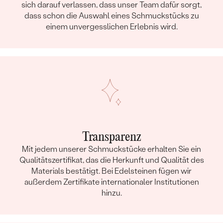
sich darauf verlassen, dass unser Team dafür sorgt,
dass schon die Auswahl eines Schmuckstücks zu
einem unvergesslichen Erlebnis wird.
Transparenz
Mit jedem unserer Schmuckstücke erhalten Sie ein
Qualitätszertifikat, das die Herkunft und Qualität des
Materials bestätigt. Bei Edelsteinen fügen wir
außerdem Zertifikate internationaler Institutionen
hinzu.