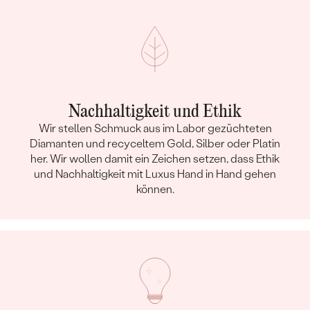
Nachhaltigkeit und Ethik
Wir stellen Schmuck aus im Labor gezüchteten
Diamanten und recyceltem Gold, Silber oder Platin
her. Wir wollen damit ein Zeichen setzen, dass Ethik
und Nachhaltigkeit mit Luxus Hand in Hand gehen
können.