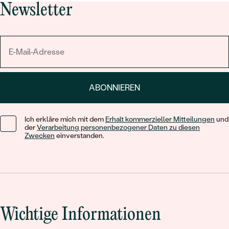
Newsletter
ABONNIEREN
Ich erkläre mich mit dem
Erhalt kommerzieller Mitteilungen
und
der
Verarbeitung personenbezogener Daten zu diesen
Zwecken
einverstanden.
Wichtige Informationen