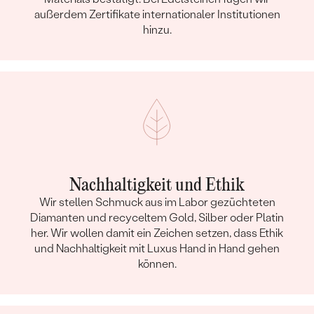
außerdem Zertifikate internationaler Institutionen
hinzu.
Nachhaltigkeit und Ethik
Wir stellen Schmuck aus im Labor gezüchteten
Diamanten und recyceltem Gold, Silber oder Platin
her. Wir wollen damit ein Zeichen setzen, dass Ethik
und Nachhaltigkeit mit Luxus Hand in Hand gehen
können.