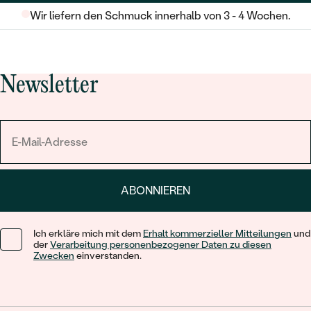
Wir liefern den Schmuck innerhalb von 3 - 4 Wochen.
Newsletter
ABONNIEREN
Ich erkläre mich mit dem
Erhalt kommerzieller Mitteilungen
und
der
Verarbeitung personenbezogener Daten zu diesen
Zwecken
einverstanden.