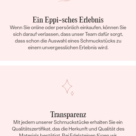
Ein Eppi-sches Erlebnis
Wenn Sie online oder persönlich einkaufen, können Sie
sich darauf verlassen, dass unser Team dafür sorgt,
dass schon die Auswahl eines Schmuckstücks zu
einem unvergesslichen Erlebnis wird.
Transparenz
Mit jedem unserer Schmuckstücke erhalten Sie ein
Qualitätszertifikat, das die Herkunft und Qualität des
Materials bestätigt. Bei Edelsteinen fügen wir