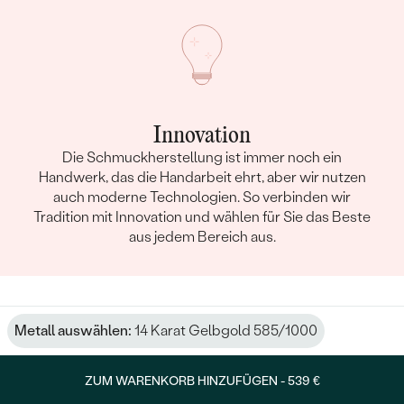
Innovation
Die Schmuckherstellung ist immer noch ein
Handwerk, das die Handarbeit ehrt, aber wir nutzen
auch moderne Technologien. So verbinden wir
Tradition mit Innovation und wählen für Sie das Beste
aus jedem Bereich aus.
Metall auswählen:
14 Karat Gelbgold 585/1000
ZUM WARENKORB HINZUFÜGEN -
539 €