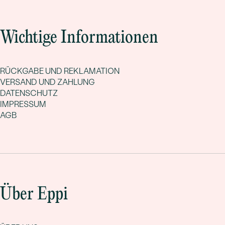
Wichtige Informationen
RÜCKGABE UND REKLAMATION
VERSAND UND ZAHLUNG
DATENSCHUTZ
IMPRESSUM
AGB
Über Eppi