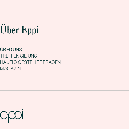
Über Eppi
ÜBER UNS
TREFFEN SIE UNS
HÄUFIG GESTELLTE FRAGEN
MAGAZIN