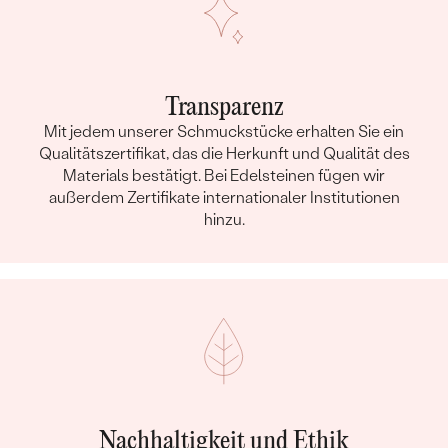
Transparenz
Mit jedem unserer Schmuckstücke erhalten Sie ein
Qualitätszertifikat, das die Herkunft und Qualität des
Materials bestätigt. Bei Edelsteinen fügen wir
außerdem Zertifikate internationaler Institutionen
hinzu.
Nachhaltigkeit und Ethik