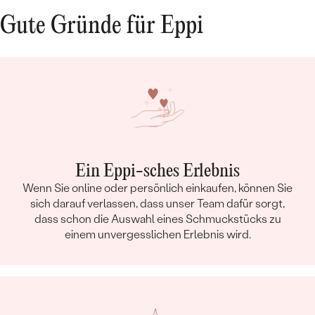
Gute Gründe für Eppi
Ein Eppi-sches Erlebnis
Wenn Sie online oder persönlich einkaufen, können Sie
sich darauf verlassen, dass unser Team dafür sorgt,
dass schon die Auswahl eines Schmuckstücks zu
einem unvergesslichen Erlebnis wird.