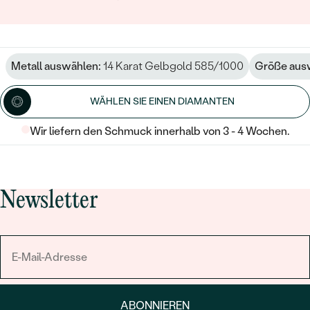
Metall auswählen:
14 Karat Gelbgold 585/1000
Größe aus
WÄHLEN SIE EINEN DIAMANTEN
Wir liefern den Schmuck innerhalb von 3 - 4 Wochen.
Newsletter
ABONNIEREN