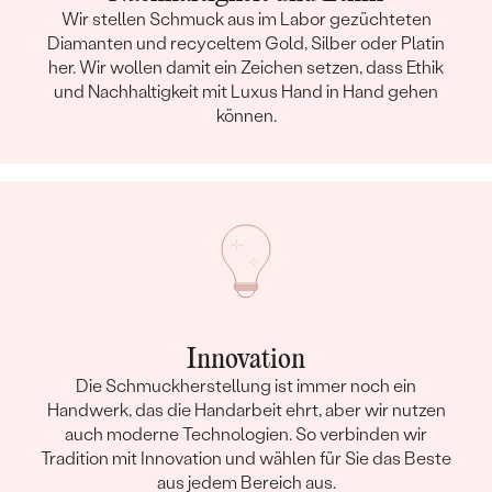
Wir stellen Schmuck aus im Labor gezüchteten
Diamanten und recyceltem Gold, Silber oder Platin
her. Wir wollen damit ein Zeichen setzen, dass Ethik
und Nachhaltigkeit mit Luxus Hand in Hand gehen
können.
Innovation
Die Schmuckherstellung ist immer noch ein
Handwerk, das die Handarbeit ehrt, aber wir nutzen
auch moderne Technologien. So verbinden wir
Tradition mit Innovation und wählen für Sie das Beste
aus jedem Bereich aus.