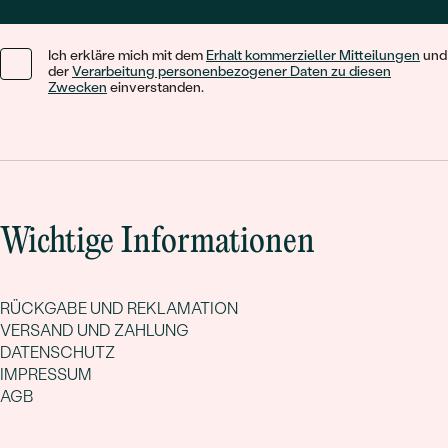
Ich erkläre mich mit dem
Erhalt kommerzieller Mitteilungen
und
der
Verarbeitung personenbezogener Daten zu diesen
Zwecken
einverstanden.
Wichtige Informationen
RÜCKGABE UND REKLAMATION
VERSAND UND ZAHLUNG
DATENSCHUTZ
IMPRESSUM
AGB