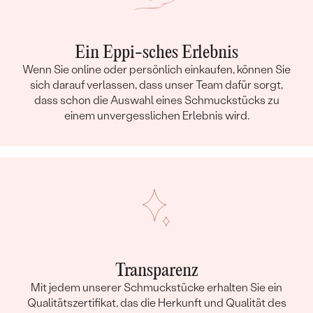
Ein Eppi-sches Erlebnis
Wenn Sie online oder persönlich einkaufen, können Sie
sich darauf verlassen, dass unser Team dafür sorgt,
dass schon die Auswahl eines Schmuckstücks zu
einem unvergesslichen Erlebnis wird.
Transparenz
Mit jedem unserer Schmuckstücke erhalten Sie ein
Qualitätszertifikat, das die Herkunft und Qualität des