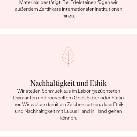
Materials bestätigt. Bei Edelsteinen fügen wir
außerdem Zertifikate internationaler Institutionen
hinzu.
Nachhaltigkeit und Ethik
Wir stellen Schmuck aus im Labor gezüchteten
Diamanten und recyceltem Gold, Silber oder Platin
her. Wir wollen damit ein Zeichen setzen, dass Ethik
und Nachhaltigkeit mit Luxus Hand in Hand gehen
können.