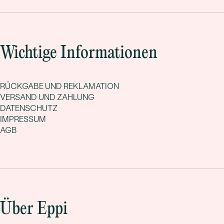
Wichtige Informationen
RÜCKGABE UND REKLAMATION
VERSAND UND ZAHLUNG
DATENSCHUTZ
IMPRESSUM
AGB
Über Eppi