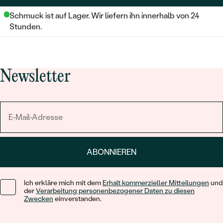
Schmuck ist auf Lager. Wir liefern ihn innerhalb von 24
Stunden.
Newsletter
ABONNIEREN
Ich erkläre mich mit dem
Erhalt kommerzieller Mitteilungen
und
der
Verarbeitung personenbezogener Daten zu diesen
Zwecken
einverstanden.