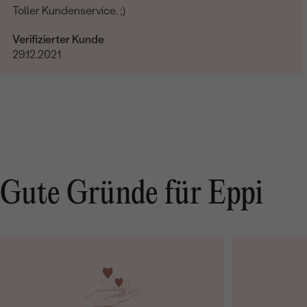
Toller Kundenservice. ;)
Verifizierter Kunde
29.12.2021
Gute Gründe für Eppi