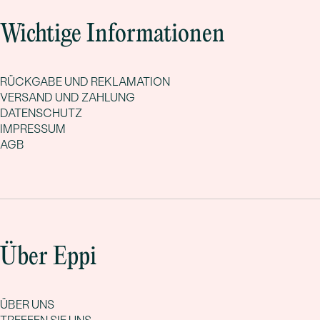
Wichtige Informationen
RÜCKGABE UND REKLAMATION
VERSAND UND ZAHLUNG
DATENSCHUTZ
IMPRESSUM
AGB
Über Eppi
ÜBER UNS