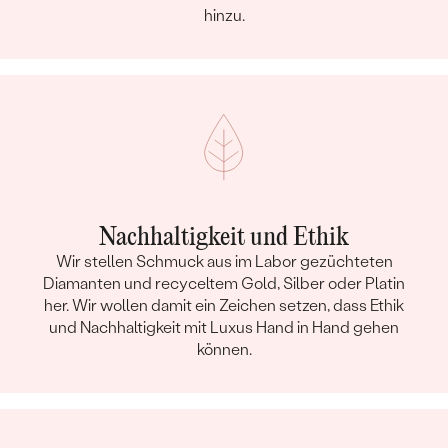
hinzu.
Nachhaltigkeit und Ethik
Wir stellen Schmuck aus im Labor gezüchteten
Diamanten und recyceltem Gold, Silber oder Platin
her. Wir wollen damit ein Zeichen setzen, dass Ethik
und Nachhaltigkeit mit Luxus Hand in Hand gehen
können.