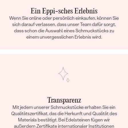
Ein Eppi-sches Erlebnis
Wenn Sie online oder persönlich einkaufen, können Sie
sich darauf verlassen, dass unser Team dafür sorgt,
dass schon die Auswahl eines Schmuckstücks zu
einem unvergesslichen Erlebnis wird.
Transparenz
Mit jedem unserer Schmuckstücke erhalten Sie ein
Qualitätszertifikat, das die Herkunft und Qualität des
Materials bestätigt. Bei Edelsteinen fügen wir
außerdem Zertifikate internationaler Institutionen