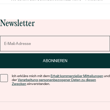
Newsletter
ABONNIEREN
Ich erkläre mich mit dem
Erhalt kommerzieller Mitteilungen
und
der
Verarbeitung personenbezogener Daten zu diesen
Zwecken
einverstanden.