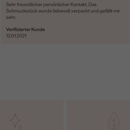
Sehr freundlicher persönlicher Kontakt. Das
Schmuckstück wurde liebevoll verpackt und gefällt mir
sehr.
Verifizierter Kunde
12.01.2021