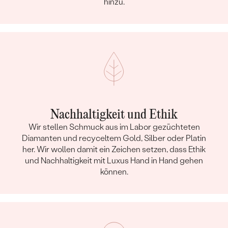
hinzu.
Nachhaltigkeit und Ethik
Wir stellen Schmuck aus im Labor gezüchteten
Diamanten und recyceltem Gold, Silber oder Platin
her. Wir wollen damit ein Zeichen setzen, dass Ethik
und Nachhaltigkeit mit Luxus Hand in Hand gehen
können.