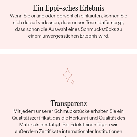
Ein Eppi-sches Erlebnis
Wenn Sie online oder persönlich einkaufen, können Sie
sich darauf verlassen, dass unser Team dafür sorgt,
dass schon die Auswahl eines Schmuckstücks zu
einem unvergesslichen Erlebnis wird.
Transparenz
Mit jedem unserer Schmuckstücke erhalten Sie ein
Qualitätszertifikat, das die Herkunft und Qualität des
Materials bestätigt. Bei Edelsteinen fügen wir
außerdem Zertifikate internationaler Institutionen