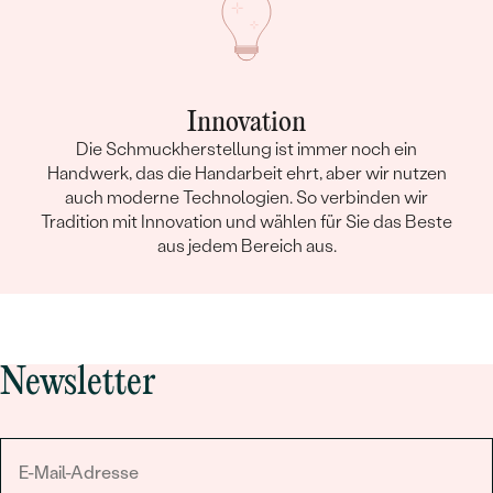
Innovation
Die Schmuckherstellung ist immer noch ein
Handwerk, das die Handarbeit ehrt, aber wir nutzen
auch moderne Technologien. So verbinden wir
Tradition mit Innovation und wählen für Sie das Beste
aus jedem Bereich aus.
Newsletter