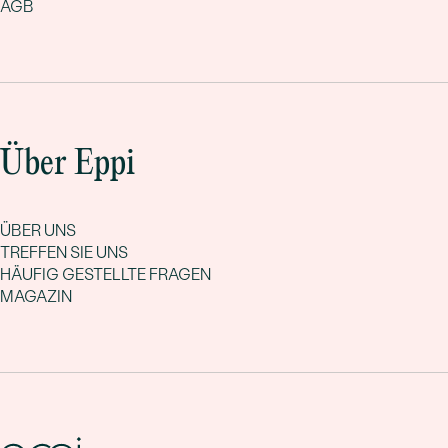
AGB
Über Eppi
ÜBER UNS
TREFFEN SIE UNS
HÄUFIG GESTELLTE FRAGEN
MAGAZIN