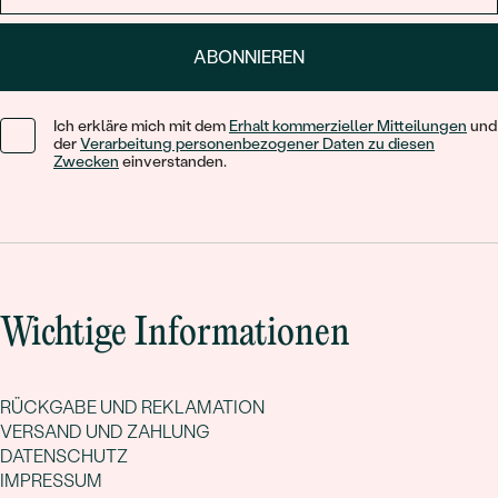
ABONNIEREN
Ich erkläre mich mit dem
Erhalt kommerzieller Mitteilungen
und
der
Verarbeitung personenbezogener Daten zu diesen
Zwecken
einverstanden.
Wichtige Informationen
RÜCKGABE UND REKLAMATION
VERSAND UND ZAHLUNG
DATENSCHUTZ
IMPRESSUM