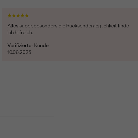
Alles super, besonders die Rücksendemöglichkeit finde
ich hilfreich.
Verifizierter Kunde
10.06.2025