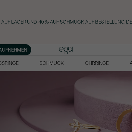
AUF LAGER UND -10 % AUF SCHMUCK AUF BESTELLUNG. DE
AUFNEHMEN
GSRINGE
SCHMUCK
OHRRINGE