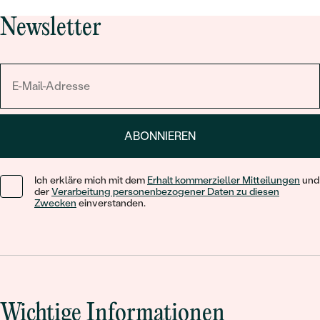
Newsletter
ABONNIEREN
Ich erkläre mich mit dem
Erhalt kommerzieller Mitteilungen
und
der
Verarbeitung personenbezogener Daten zu diesen
Zwecken
einverstanden.
Wichtige Informationen