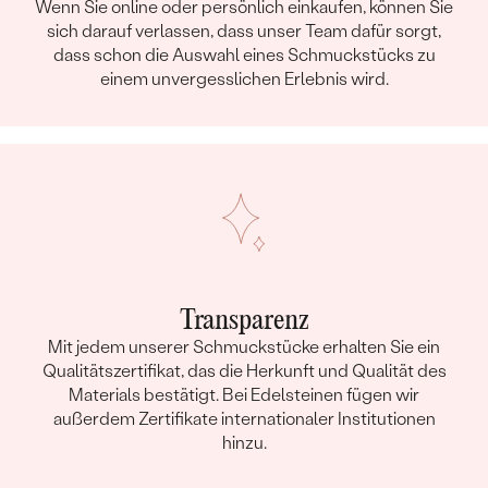
Wenn Sie online oder persönlich einkaufen, können Sie
sich darauf verlassen, dass unser Team dafür sorgt,
dass schon die Auswahl eines Schmuckstücks zu
einem unvergesslichen Erlebnis wird.
Transparenz
Mit jedem unserer Schmuckstücke erhalten Sie ein
Qualitätszertifikat, das die Herkunft und Qualität des
Materials bestätigt. Bei Edelsteinen fügen wir
außerdem Zertifikate internationaler Institutionen
hinzu.