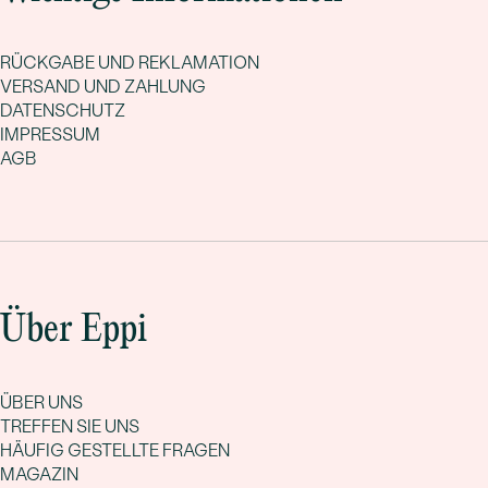
RÜCKGABE UND REKLAMATION
VERSAND UND ZAHLUNG
DATENSCHUTZ
IMPRESSUM
AGB
Über Eppi
ÜBER UNS
TREFFEN SIE UNS
HÄUFIG GESTELLTE FRAGEN
MAGAZIN