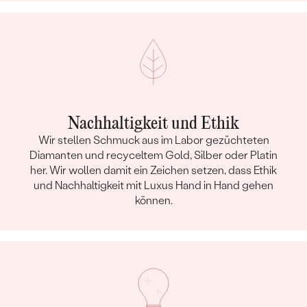
Nachhaltigkeit und Ethik
Wir stellen Schmuck aus im Labor gezüchteten
Diamanten und recyceltem Gold, Silber oder Platin
her. Wir wollen damit ein Zeichen setzen, dass Ethik
und Nachhaltigkeit mit Luxus Hand in Hand gehen
können.