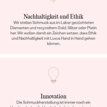
Nachhaltigkeit und Ethik
Wir stellen Schmuck aus im Labor gezüchteten
Diamanten und recyceltem Gold, Silber oder Platin
her. Wir wollen damit ein Zeichen setzen, dass Ethik
und Nachhaltigkeit mit Luxus Hand in Hand gehen
können.
Innovation
Die Schmuckherstellung ist immer noch ein