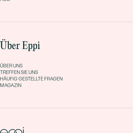
Über Eppi
ÜBER UNS
TREFFEN SIE UNS
HÄUFIG GESTELLTE FRAGEN
MAGAZIN