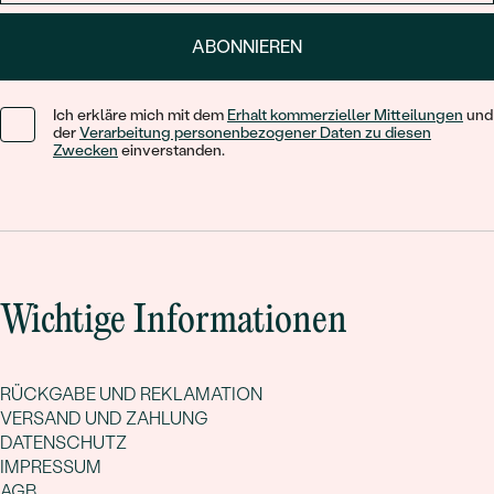
ABONNIEREN
Ich erkläre mich mit dem
Erhalt kommerzieller Mitteilungen
und
der
Verarbeitung personenbezogener Daten zu diesen
Zwecken
einverstanden.
Wichtige Informationen
RÜCKGABE UND REKLAMATION
VERSAND UND ZAHLUNG
DATENSCHUTZ
IMPRESSUM
AGB