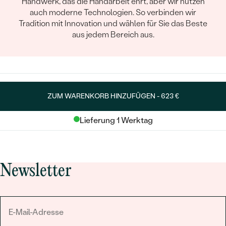
Handwerk, das die Handarbeit ehrt, aber wir nutzen
auch moderne Technologien. So verbinden wir
Tradition mit Innovation und wählen für Sie das Beste
aus jedem Bereich aus.
ZUM WARENKORB HINZUFÜGEN -
623 €
Lieferung 1 Werktag
Newsletter