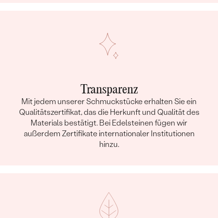
Transparenz
Mit jedem unserer Schmuckstücke erhalten Sie ein
Qualitätszertifikat, das die Herkunft und Qualität des
Materials bestätigt. Bei Edelsteinen fügen wir
außerdem Zertifikate internationaler Institutionen
hinzu.