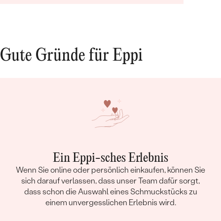
Gute Gründe für Eppi
Ein Eppi-sches Erlebnis
Wenn Sie online oder persönlich einkaufen, können Sie
sich darauf verlassen, dass unser Team dafür sorgt,
dass schon die Auswahl eines Schmuckstücks zu
einem unvergesslichen Erlebnis wird.