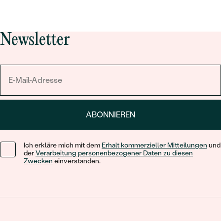
Newsletter
ABONNIEREN
Ich erkläre mich mit dem
Erhalt kommerzieller Mitteilungen
und
der
Verarbeitung personenbezogener Daten zu diesen
Zwecken
einverstanden.