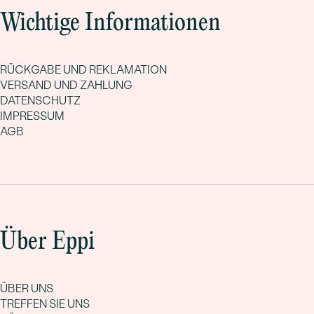
Wichtige Informationen
RÜCKGABE UND REKLAMATION
VERSAND UND ZAHLUNG
DATENSCHUTZ
IMPRESSUM
AGB
Über Eppi
ÜBER UNS
TREFFEN SIE UNS