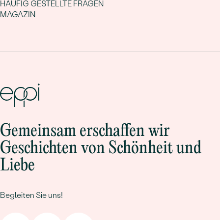
HÄUFIG GESTELLTE FRAGEN
MAGAZIN
Gemeinsam erschaffen wir
Geschichten von Schönheit und
Liebe
Begleiten Sie uns!