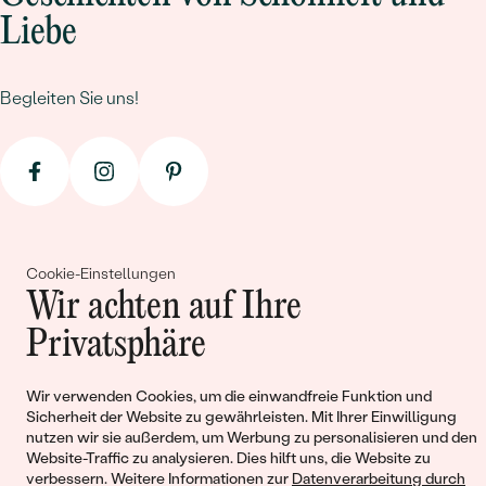
Liebe
Begleiten Sie uns!
Cookie-Einstellungen
Wir achten auf Ihre
© 2011 - 2026, Eppi.de
Privatsphäre
Wir verwenden Cookies, um die einwandfreie Funktion und
Sicherheit der Website zu gewährleisten. Mit Ihrer Einwilligung
nutzen wir sie außerdem, um Werbung zu personalisieren und den
Website-Traffic zu analysieren. Dies hilft uns, die Website zu
verbessern. Weitere Informationen zur
Datenverarbeitung durch