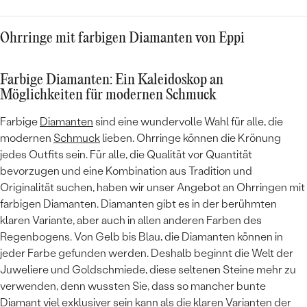
Ohrringe mit farbigen Diamanten von Eppi
Farbige Diamanten: Ein Kaleidoskop an
Möglichkeiten für modernen Schmuck
Farbige
Diamanten
sind eine wundervolle Wahl für alle, die
modernen
Schmuck
lieben. Ohrringe können die Krönung
jedes Outfits sein. Für alle, die Qualität vor Quantität
bevorzugen und eine Kombination aus Tradition und
Originalität suchen, haben wir unser Angebot an Ohrringen mit
farbigen Diamanten. Diamanten gibt es in der berühmten
klaren Variante, aber auch in allen anderen Farben des
Regenbogens. Von Gelb bis Blau, die Diamanten können in
jeder Farbe gefunden werden. Deshalb beginnt die Welt der
Juweliere und Goldschmiede, diese seltenen Steine mehr zu
verwenden, denn wussten Sie, dass so mancher bunte
Diamant viel exklusiver sein kann als die klaren Varianten der