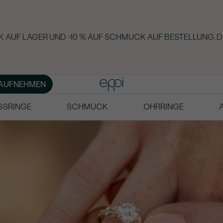
 AUF LAGER UND -10 % AUF SCHMUCK AUF BESTELLUNG. D
AUFNEHMEN
GSRINGE
SCHMUCK
OHRRINGE