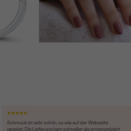
Schmuck ist sehr schön, so wie auf der Webseite
gezeigt. Die Lieferung kam schneller als prognostiziert