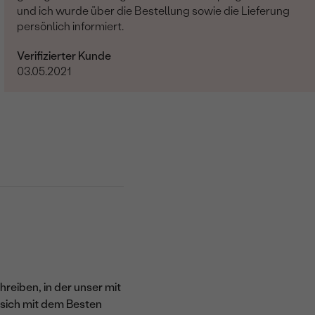
und ich wurde über die Bestellung sowie die Lieferung
persönlich informiert.
Verifizierter Kunde
03.05.2021
reiben, in der unser mit
 sich mit dem Besten