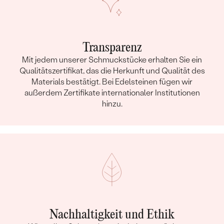
Transparenz
Mit jedem unserer Schmuckstücke erhalten Sie ein
Qualitätszertifikat, das die Herkunft und Qualität des
Materials bestätigt. Bei Edelsteinen fügen wir
außerdem Zertifikate internationaler Institutionen
hinzu.
Nachhaltigkeit und Ethik