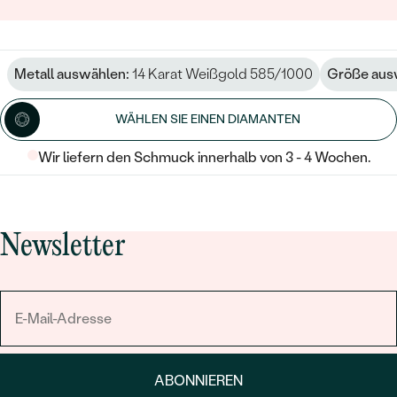
Metall auswählen:
14 Karat Weißgold 585/1000
Größe aus
WÄHLEN SIE EINEN DIAMANTEN
Wir liefern den Schmuck innerhalb von 3 - 4 Wochen.
Newsletter
ABONNIEREN