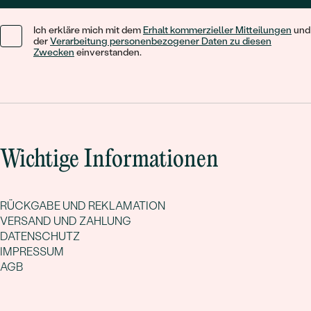
Ich erkläre mich mit dem
Erhalt kommerzieller Mitteilungen
und
der
Verarbeitung personenbezogener Daten zu diesen
Zwecken
einverstanden.
Wichtige Informationen
RÜCKGABE UND REKLAMATION
VERSAND UND ZAHLUNG
DATENSCHUTZ
IMPRESSUM
AGB