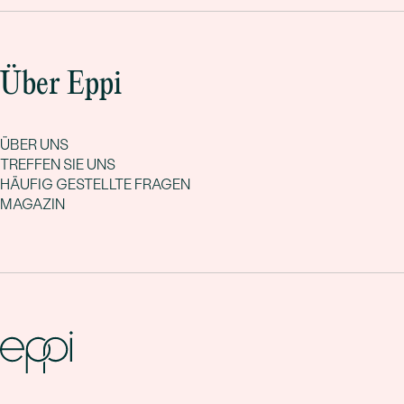
Über Eppi
ÜBER UNS
TREFFEN SIE UNS
HÄUFIG GESTELLTE FRAGEN
MAGAZIN