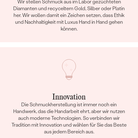
Wir stellen Schmuck aus im Labor gezüchteten
Diamanten und recyceltem Gold, Silber oder Platin
her. Wir wollen damit ein Zeichen setzen, dass Ethik
und Nachhaltigkeit mit Luxus Hand in Hand gehen
können.
Innovation
Die Schmuckherstellung ist immer noch ein
Handwerk, das die Handarbeit ehrt, aber wir nutzen
auch moderne Technologien. So verbinden wir
Tradition mit Innovation und wählen für Sie das Beste
aus jedem Bereich aus.