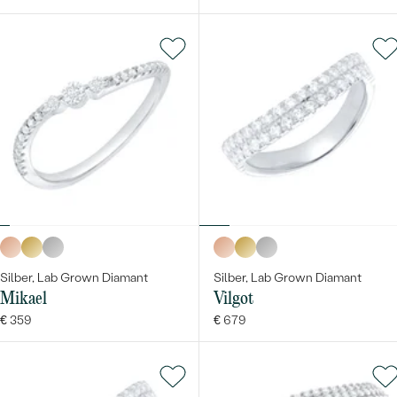
Silber, Lab Grown Diamant
Silber, Lab Grown Diamant
Mikael
Vilgot
€ 359
€ 679