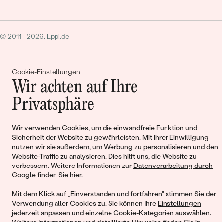
© 2011 - 2026, Eppi.de
Cookie-Einstellungen
Wir achten auf Ihre
Privatsphäre
Warenkorb
Wir verwenden Cookies, um die einwandfreie Funktion und
Sicherheit der Website zu gewährleisten. Mit Ihrer Einwilligung
nutzen wir sie außerdem, um Werbung zu personalisieren und den
Website-Traffic zu analysieren. Dies hilft uns, die Website zu
verbessern. Weitere Informationen zur
Datenverarbeitung durch
Google finden Sie hier
.
Sie haben keinen Artikel im Warenkorb
Mit dem Klick auf „Einverstanden und fortfahren" stimmen Sie der
Verwendung aller Cookies zu. Sie können Ihre
Einstellungen
jederzeit anpassen und einzelne Cookie-Kategorien auswählen.