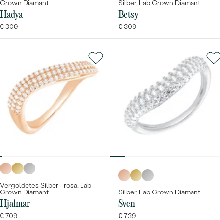
Grown Diamant
Silber, Lab Grown Diamant
Hadya
Betsy
€ 309
€ 309
Vergoldetes Silber - rosa, Lab
Grown Diamant
Silber, Lab Grown Diamant
Hjalmar
Sven
€ 709
€ 739