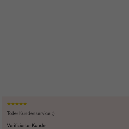
Toller Kundenservice. ;)
Verifizierter Kunde