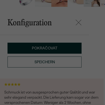
Konfiguration
POKRAČOVAT
SPEICHERN
Schmuck ist von ausgesprochen guter Qalität und war
sehr elegand verpackt. Die Lieferung kam sogar vor dem
versprochenen Datum: Weniger als 2 Wochen, ohne