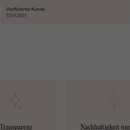
Verifizierter Kunde
12.01.2021
Transparenz
Nachhaltigkeit un