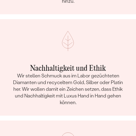
hinzu.
Nachhaltigkeit und Ethik
Wir stellen Schmuck aus im Labor gezüchteten
Diamanten und recyceltem Gold, Silber oder Platin
her. Wir wollen damit ein Zeichen setzen, dass Ethik
und Nachhaltigkeit mit Luxus Hand in Hand gehen
können.