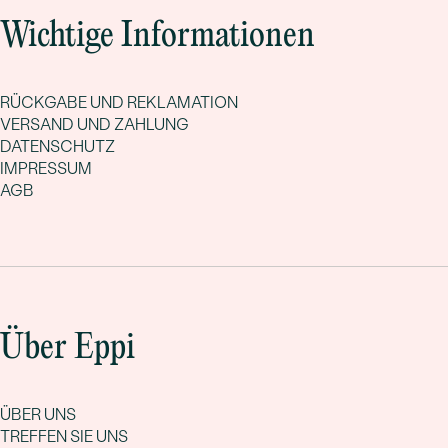
Wichtige Informationen
RÜCKGABE UND REKLAMATION
VERSAND UND ZAHLUNG
DATENSCHUTZ
IMPRESSUM
AGB
Über Eppi
ÜBER UNS
TREFFEN SIE UNS