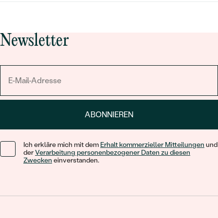
Newsletter
ABONNIEREN
Ich erkläre mich mit dem
Erhalt kommerzieller Mitteilungen
und
der
Verarbeitung personenbezogener Daten zu diesen
Zwecken
einverstanden.