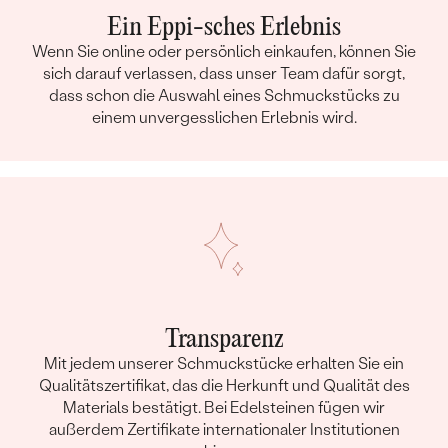
Ein Eppi-sches Erlebnis
Wenn Sie online oder persönlich einkaufen, können Sie
sich darauf verlassen, dass unser Team dafür sorgt,
dass schon die Auswahl eines Schmuckstücks zu
einem unvergesslichen Erlebnis wird.
Transparenz
Mit jedem unserer Schmuckstücke erhalten Sie ein
Qualitätszertifikat, das die Herkunft und Qualität des
Materials bestätigt. Bei Edelsteinen fügen wir
außerdem Zertifikate internationaler Institutionen