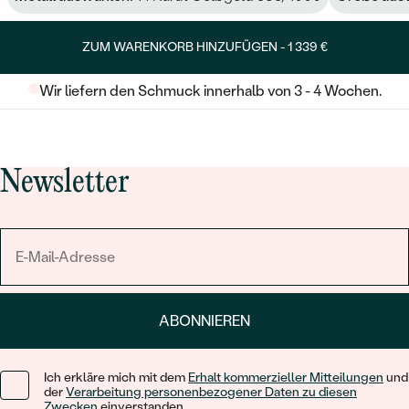
ZUM WARENKORB HINZUFÜGEN -
1 339 €
Wir liefern den Schmuck innerhalb von 3 - 4 Wochen.
Newsletter
ABONNIEREN
Ich erkläre mich mit dem
Erhalt kommerzieller Mitteilungen
und
der
Verarbeitung personenbezogener Daten zu diesen
Zwecken
einverstanden.