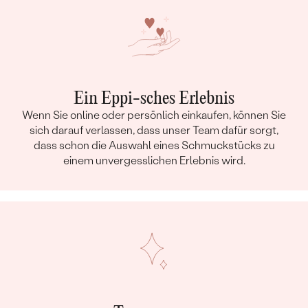
Ein Eppi-sches Erlebnis
Wenn Sie online oder persönlich einkaufen, können Sie
sich darauf verlassen, dass unser Team dafür sorgt,
dass schon die Auswahl eines Schmuckstücks zu
einem unvergesslichen Erlebnis wird.