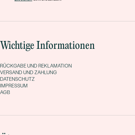
Wichtige Informationen
RÜCKGABE UND REKLAMATION
VERSAND UND ZAHLUNG
DATENSCHUTZ
IMPRESSUM
AGB