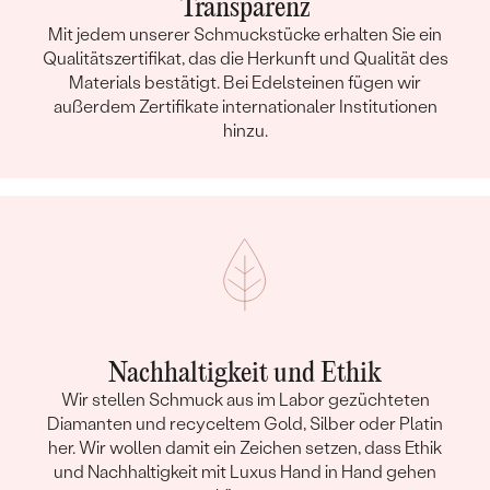
Transparenz
Mit jedem unserer Schmuckstücke erhalten Sie ein
Qualitätszertifikat, das die Herkunft und Qualität des
Materials bestätigt. Bei Edelsteinen fügen wir
außerdem Zertifikate internationaler Institutionen
hinzu.
Nachhaltigkeit und Ethik
Wir stellen Schmuck aus im Labor gezüchteten
Diamanten und recyceltem Gold, Silber oder Platin
her. Wir wollen damit ein Zeichen setzen, dass Ethik
und Nachhaltigkeit mit Luxus Hand in Hand gehen