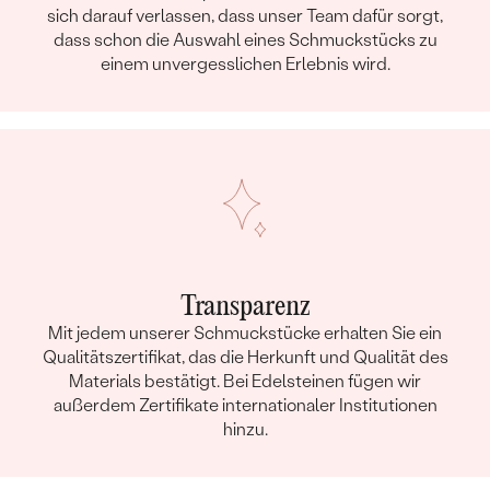
sich darauf verlassen, dass unser Team dafür sorgt,
dass schon die Auswahl eines Schmuckstücks zu
einem unvergesslichen Erlebnis wird.
Transparenz
Mit jedem unserer Schmuckstücke erhalten Sie ein
Qualitätszertifikat, das die Herkunft und Qualität des
Materials bestätigt. Bei Edelsteinen fügen wir
außerdem Zertifikate internationaler Institutionen
hinzu.