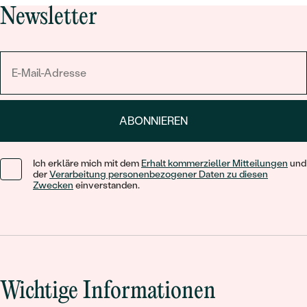
Newsletter
ABONNIEREN
Ich erkläre mich mit dem
Erhalt kommerzieller Mitteilungen
und
der
Verarbeitung personenbezogener Daten zu diesen
Zwecken
einverstanden.
Wichtige Informationen