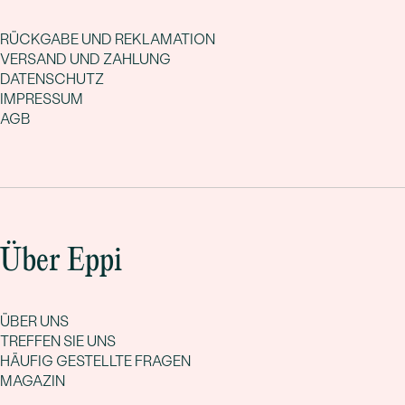
RÜCKGABE UND REKLAMATION
VERSAND UND ZAHLUNG
DATENSCHUTZ
IMPRESSUM
AGB
Über Eppi
ÜBER UNS
TREFFEN SIE UNS
HÄUFIG GESTELLTE FRAGEN
MAGAZIN