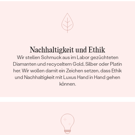
Nachhaltigkeit und Ethik
Wir stellen Schmuck aus im Labor gezüchteten
Diamanten und recyceltem Gold, Silber oder Platin
her. Wir wollen damit ein Zeichen setzen, dass Ethik
und Nachhaltigkeit mit Luxus Hand in Hand gehen
können.