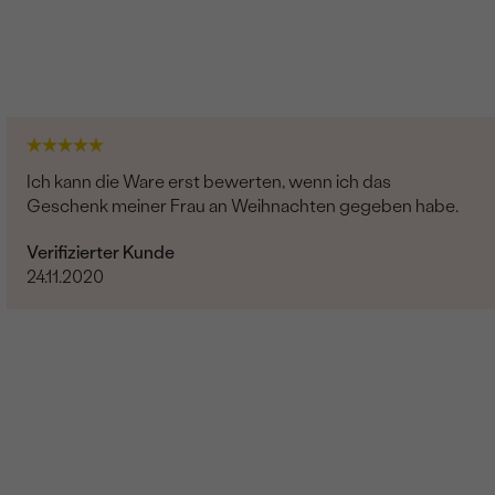
Ich kann die Ware erst bewerten, wenn ich das
Geschenk meiner Frau an Weihnachten gegeben habe.
Verifizierter Kunde
24.11.2020