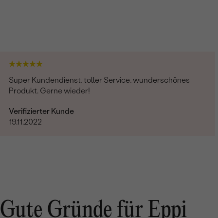
Super Kundendienst, toller Service, wunderschönes
Produkt. Gerne wieder!
Verifizierter Kunde
19.11.2022
Gute Gründe für Eppi