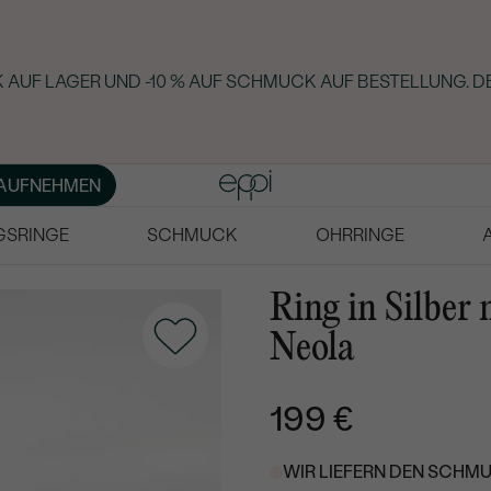
AUF LAGER UND -10 % AUF SCHMUCK AUF BESTELLUNG. DE
AUFNEHMEN
GSRINGE
SCHMUCK
OHRRINGE
Ring in Silber
Neola
199 €
WIR LIEFERN DEN SCHMU