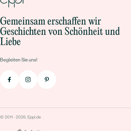
Gemeinsam erschaffen wir
Geschichten von Schönheit und
Liebe
Begleiten Sie uns!
© 2011 - 2026, Eppi.de