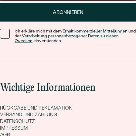
ABONNIEREN
Ich erkläre mich mit dem
Erhalt kommerzieller Mitteilungen
und
der
Verarbeitung personenbezogener Daten zu diesen
Zwecken
einverstanden.
Wichtige Informationen
RÜCKGABE UND REKLAMATION
VERSAND UND ZAHLUNG
DATENSCHUTZ
IMPRESSUM
AGB