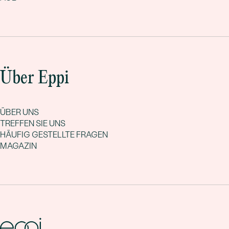
Über Eppi
ÜBER UNS
TREFFEN SIE UNS
HÄUFIG GESTELLTE FRAGEN
MAGAZIN