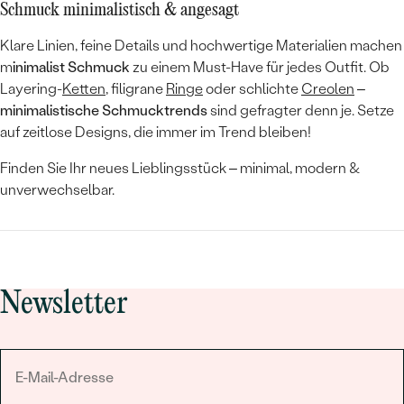
Schmuck minimalistisch & angesagt
Klare Linien, feine Details und hochwertige Materialien machen
m
inimalist Schmuck
zu einem Must-Have für jedes Outfit. Ob
Layering-
Ketten
, filigrane
Ringe
oder schlichte
Creolen
–
minimalistische Schmucktrends
sind gefragter denn je. Setze
auf zeitlose Designs, die immer im Trend bleiben!
Finden Sie Ihr neues Lieblingsstück – minimal, modern &
unverwechselbar.
Newsletter