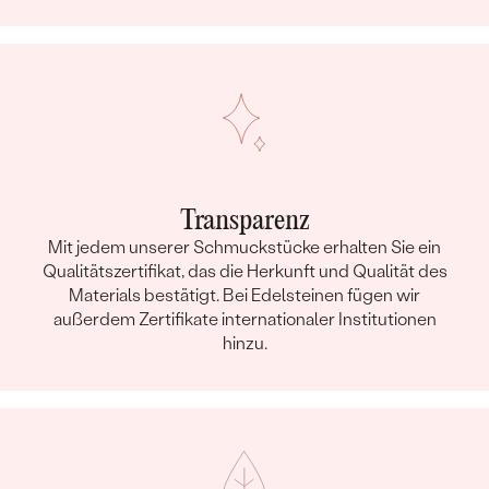
Transparenz
Mit jedem unserer Schmuckstücke erhalten Sie ein
Qualitätszertifikat, das die Herkunft und Qualität des
Materials bestätigt. Bei Edelsteinen fügen wir
außerdem Zertifikate internationaler Institutionen
hinzu.