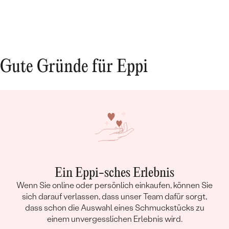
Gute Gründe für Eppi
Bestseller
ANSEHEN
Ein Eppi-sches Erlebnis
Wenn Sie online oder persönlich einkaufen, können Sie
sich darauf verlassen, dass unser Team dafür sorgt,
dass schon die Auswahl eines Schmuckstücks zu
einem unvergesslichen Erlebnis wird.