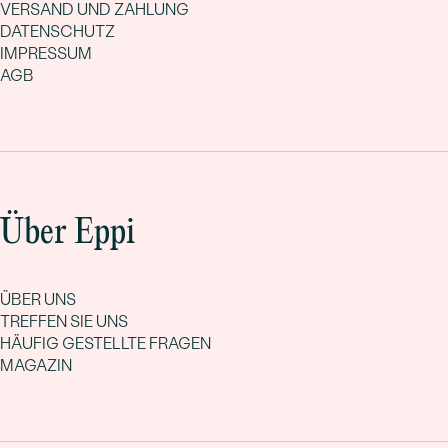
VERSAND UND ZAHLUNG
DATENSCHUTZ
IMPRESSUM
AGB
Über Eppi
ÜBER UNS
TREFFEN SIE UNS
HÄUFIG GESTELLTE FRAGEN
MAGAZIN