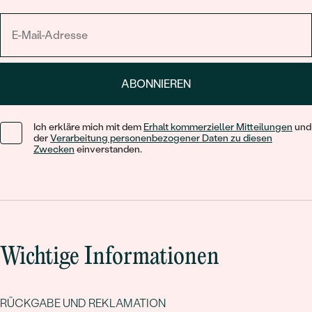
ABONNIEREN
Ich erkläre mich mit dem
Erhalt kommerzieller Mitteilungen
und
der
Verarbeitung personenbezogener Daten zu diesen
Zwecken
einverstanden.
Wichtige Informationen
RÜCKGABE UND REKLAMATION