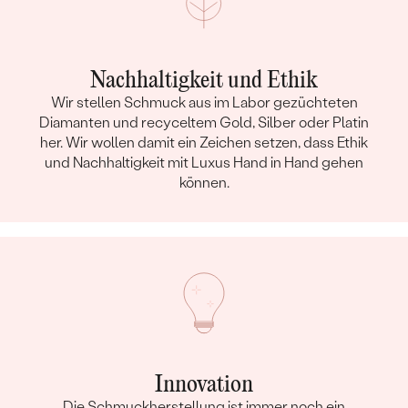
Nachhaltigkeit und Ethik
Wir stellen Schmuck aus im Labor gezüchteten
Diamanten und recyceltem Gold, Silber oder Platin
her. Wir wollen damit ein Zeichen setzen, dass Ethik
und Nachhaltigkeit mit Luxus Hand in Hand gehen
können.
Innovation
Die Schmuckherstellung ist immer noch ein