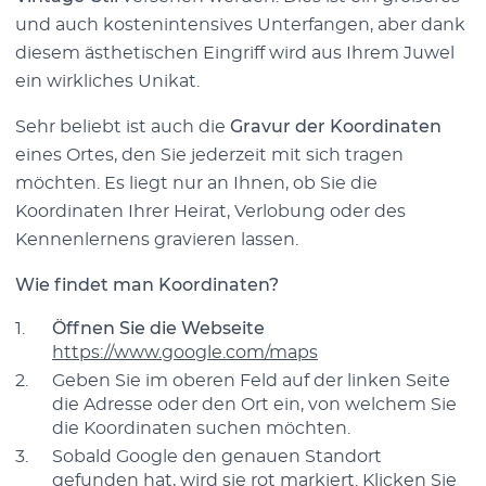
und auch kostenintensives Unterfangen, aber dank
diesem ästhetischen Eingriff wird aus Ihrem Juwel
ein wirkliches Unikat.
Sehr beliebt ist auch die
Gravur der Koordinaten
eines Ortes, den Sie jederzeit mit sich tragen
möchten. Es liegt nur an Ihnen, ob Sie die
Koordinaten Ihrer Heirat, Verlobung oder des
Kennenlernens gravieren lassen.
Wie findet man Koordinaten?
Öffnen Sie die Webseite
https://www.google.com/maps
Geben Sie im oberen Feld auf der linken Seite
die Adresse oder den Ort ein, von welchem Sie
die Koordinaten suchen möchten.
Sobald Google den genauen Standort
gefunden hat, wird sie rot markiert. Klicken Sie