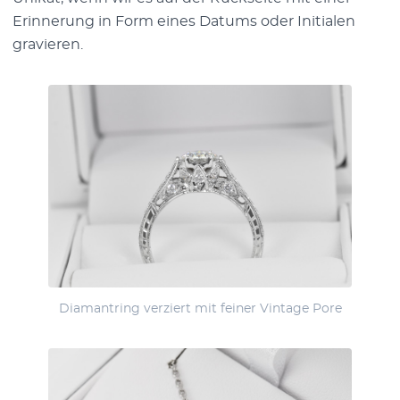
Erinnerung in Form eines Datums oder Initialen
gravieren.
Diamantring verziert mit feiner Vintage Pore