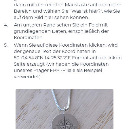
dann mit der rechten Maustaste auf den roten
Bereich und wählen Sie "Was ist hier?", wie Sie
auf dem Bild hier sehen können.
Am unteren Rand sehen Sie ein Feld mit
grundlegenden Daten, einschließlich der
Koordinaten.
Wenn Sie auf diese Koordinaten klicken, wird
der genaue Text der Koordinaten in
50°04'54.8"N 14°25'32.2"E Format auf der linken
Seite erzeugt (wir haben die Koordinaten
unseres Prager EPPI-Filiale als Beispiel
verwendet).