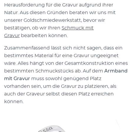
Herausforderung für die Gravur aufgrund ihrer
Natur. Aus diesen Gründen beraten wir uns mit
unserer Goldschmiedewerkstatt, bevor wir
bestätigen, ob wir Ihren
Schmuck mit
Gravur
bearbeiten können.
Zusammenfassend lässt sich nicht sagen, dass ein
bestimmtes Material für eine Gravur ungeeignet
wäre. Alles hängt von der Gesamtkonstruktion eines
bestimmten Schmuckstücks ab. Auf dem
Armband
mit Gravur
muss sowohl genügend Platz
vorhanden sein, um die Gravur zu platzieren, als
auch der Graveur selbst diesen Platz erreichen
können.