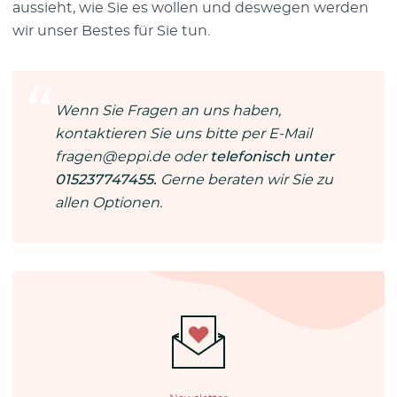
aussieht, wie Sie es wollen und deswegen werden
wir unser Bestes für Sie tun.
Wenn Sie Fragen an uns haben,
kontaktieren Sie uns bitte per E-Mail
fragen@eppi.de
oder
telefonisch unter
015237747455.
Gerne beraten wir Sie zu
allen Optionen.