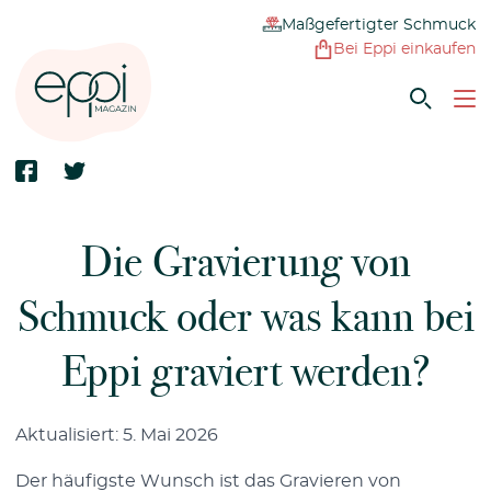
Maßgefertigter Schmuck
Bei Eppi einkaufen
Die Gravierung von
Schmuck oder was kann bei
Eppi graviert werden?
Aktualisiert: 5. Mai 2026
Der häufigste Wunsch ist das Gravieren von