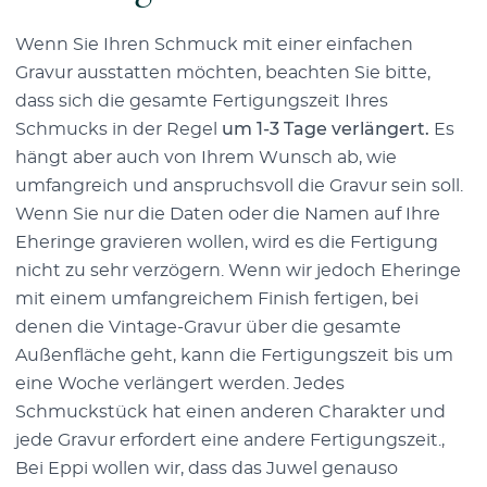
Wenn Sie Ihren Schmuck mit einer einfachen
Gravur ausstatten möchten, beachten Sie bitte,
dass sich die gesamte Fertigungszeit Ihres
Schmucks in der Regel
um 1-3 Tage verlängert.
Es
hängt aber auch von Ihrem Wunsch ab, wie
umfangreich und anspruchsvoll die Gravur sein soll.
Wenn Sie nur die Daten oder die Namen auf Ihre
Eheringe gravieren wollen, wird es die Fertigung
nicht zu sehr verzögern. Wenn wir jedoch Eheringe
mit einem umfangreichem Finish fertigen, bei
denen die Vintage-Gravur über die gesamte
Außenfläche geht, kann die Fertigungszeit bis um
eine Woche verlängert werden. Jedes
Schmuckstück hat einen anderen Charakter und
jede Gravur erfordert eine andere Fertigungszeit.,
Bei Eppi wollen wir, dass das Juwel genauso