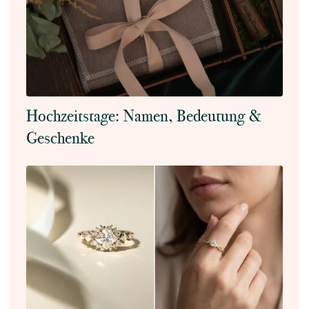
Hochzeitstage: Namen, Bedeutung &
Geschenke