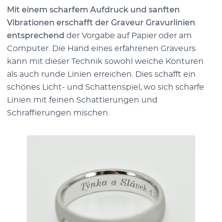
Mit einem scharfem Aufdruck und sanften
Vibrationen erschafft der Graveur Gravurlinien
entsprechend
der Vorgabe auf Papier oder am
Computer. Die Hand eines erfahrenen Graveurs
kann mit dieser Technik sowohl weiche Konturen
als auch runde Linien erreichen. Dies schafft ein
schönes Licht- und Schattenspiel, wo sich scharfe
Linien mit feinen Schattierungen und
Schraffierungen mischen.