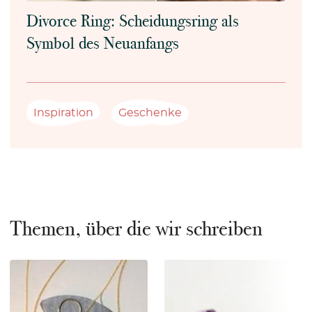
Divorce Ring: Scheidungsring als
Symbol des Neuanfangs
Inspiration
Geschenke
Themen, über die wir schreiben