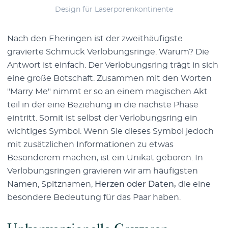
Design für Laserporenkontinente
Nach den Eheringen ist der zweithäufigste
gravierte Schmuck Verlobungsringe. Warum? Die
Antwort ist einfach. Der Verlobungsring trägt in sich
eine große Botschaft. Zusammen mit den Worten
"Marry Me" nimmt er so an einem magischen Akt
teil in der eine Beziehung in die nächste Phase
eintritt. Somit ist selbst der Verlobungsring ein
wichtiges Symbol. Wenn Sie dieses Symbol jedoch
mit zusätzlichen Informationen zu etwas
Besonderem machen, ist ein Unikat geboren. In
Verlobungsringen gravieren wir am häufigsten
Namen, Spitznamen,
Herzen oder Daten,
die eine
besondere Bedeutung für das Paar haben.