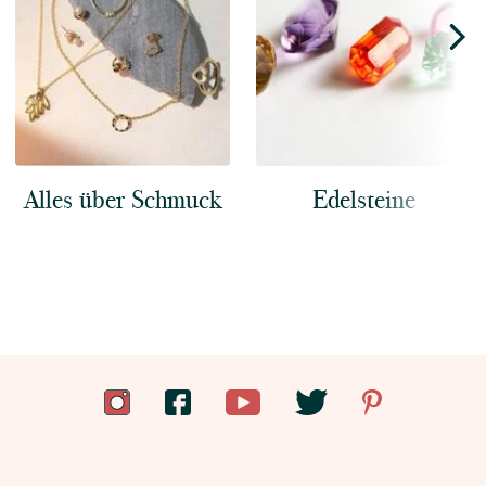
Alles über Schmuck
Edelsteine