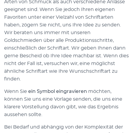
Arten von Schmuck als auch verschiedene Anlässe
geeignet sind. Wenn Sie jedoch Ihren eigenen
Favoriten unter einer Vielzahl von Schriftarten
haben, zögern Sie nicht, uns Ihre Idee zu senden.
Wir beraten uns immer mit unseren
Goldschmieden über alle Produktionsschritte,
einschließlich der Schriftart. Wir geben Ihnen dann
gerne Bescheid ob Ihre Idee machbar ist. Wenn dies
nicht der Fall ist, versuchen wir, eine möglichst
ähnliche Schriftart wie Ihre Wunschschriftart zu
finden.
Wenn Sie
ein Symbol eingravieren
möchten,
können Sie uns eine Vorlage senden, die uns eine
klarere Vorstellung davon gibt, wie das Ergebnis
aussehen sollte.
Bei Bedarf und abhängig von der Komplexität der