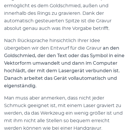
ermöglicht es dem Goldschmied, außen und
innerhalb des Rings zu gravieren. Dank der
automatisch gesteuerten Spitze ist die Gravur
absolut genau auch was Ihre Vorgabe betrifft.
Nach Rücksprache hinsichtlich Ihrer Idee
übergeben wir den Entwurf für die Gravur
an den
Goldschmied, der den Text oder das Symbol in eine
Vektorform umwandelt und dann im Computer
hochlädt, der mit dem Lasergerät verbunden ist.
Danach arbeitet das Gerät vollautomatisch und
eigenständig.
Man muss aber anmerken, dass nicht jeder
Schmuck geeignet ist, mit einem Laser graviert zu
werden, da das Werkzeug ein wenig größer ist und
mit ihm nicht alle Stellen so bequem erreicht
werden können wie bei einer Handgravur.