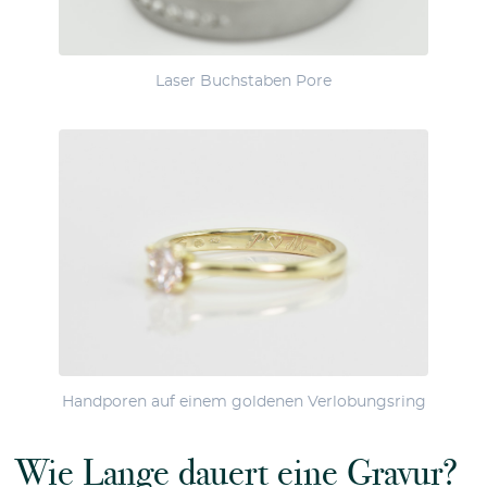
Laser Buchstaben Pore
Handporen auf einem goldenen Verlobungsring
Wie Lange dauert eine Gravur?