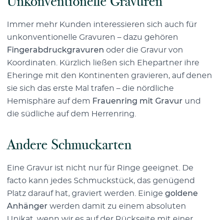
Unkonventionelle Gravuren
Immer mehr Kunden interessieren sich auch für
unkonventionelle Gravuren – dazu gehören
Fingerabdruckgravuren
oder die Gravur von
Koordinaten. Kürzlich ließen sich Ehepartner ihre
Eheringe mit den Kontinenten gravieren, auf denen
sie sich das erste Mal trafen – die nördliche
Hemisphäre auf dem
Frauenring mit Gravur
und
die südliche auf dem Herrenring.
Andere Schmuckarten
Eine Gravur ist nicht nur für Ringe geeignet. De
facto kann jedes Schmuckstück, das genügend
Platz darauf hat, graviert werden. Einige
goldene
Anhänger
werden damit zu einem absoluten
Unikat, wenn wir es auf der Rückseite mit einer