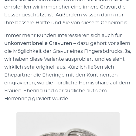
empfehlen wir immer eher eine innere Gravur, die
besser geschützt ist. Außerdem wissen dann nur
Ihre bessere Hälfte und Sie von diesem Geheimnis.
Immer mehr Kunden interessieren sich auch für
unkonventionelle Gravuren
– dazu gehört vor allem
die Möglichkeit der Gravur eines Fingerabdrucks. Ja,
wir haben diese Variante ausprobiert und es sieht
wirklich sehr originell aus. Kürzlich ließen sich
Ehepartner die Eheringe mit den Kontinenten
eingravieren, wo die nördliche Hemisphäre auf dem
Frauen-Ehering und der südliche auf dem
Herrenring graviert wurde.