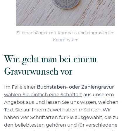
Silberanhänger mit Kompass und eingravierten
Koordinaten
Wie geht man bei einem
Gravurwunsch vor
Im Falle einer
Buchstaben- oder Zahlengravur
wählen Sie einfach eine Schriftart
aus unserem
Angebot aus und lassen Sie uns wissen, welchen
Text Sie auf Ihrem Juwel haben möchten. Wir
haben vier Schriftarten für Sie ausgewählt, die zu
den beliebtesten gehören und für verschiedene