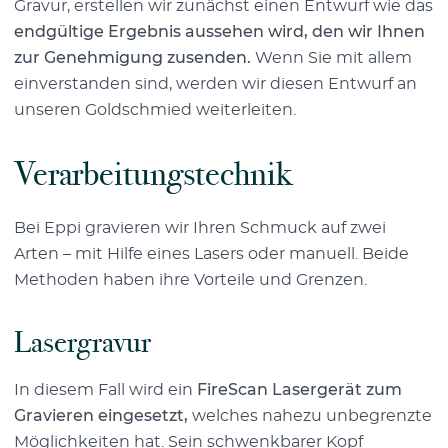
Gravur, erstellen wir zunächst einen Entwurf wie das
endgültige Ergebnis aussehen wird, den wir Ihnen
zur Genehmigung zusenden.
Wenn Sie mit allem
einverstanden sind, werden wir diesen Entwurf an
unseren Goldschmied weiterleiten.
Verarbeitungstechnik
Bei Eppi gravieren wir Ihren Schmuck auf zwei
Arten – mit Hilfe eines Lasers oder manuell. Beide
Methoden haben ihre Vorteile und Grenzen.
Lasergravur
In diesem Fall wird ein
FireScan Lasergerät zum
Gravieren eingesetzt,
welches nahezu unbegrenzte
Möglichkeiten hat. Sein schwenkbarer Kopf