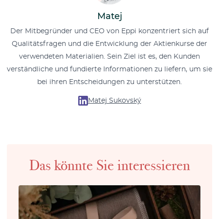
Matej
Der Mitbegründer und CEO von Eppi konzentriert sich auf
Qualitätsfragen und die Entwicklung der Aktienkurse der
verwendeten Materialien. Sein Ziel ist es, den Kunden
verständliche und fundierte Informationen zu liefern, um sie
bei ihren Entscheidungen zu unterstützen.
Matej Sukovský
Das könnte Sie interessieren