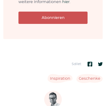
weitere Informationen
hier
.
Abonnieren
Sdílet:
Inspiration
Geschenke