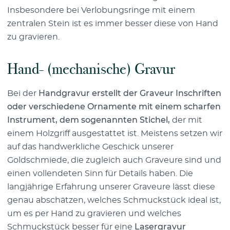
Insbesondere bei Verlobungsringe mit einem
zentralen Stein ist es immer besser diese von Hand
zu gravieren.
Hand- (mechanische) Gravur
Bei der
Handgravur erstellt der Graveur Inschriften
oder verschiedene Ornamente mit einem scharfen
Instrument, dem sogenannten Stichel,
der mit
einem Holzgriff ausgestattet ist. Meistens setzen wir
auf das handwerkliche Geschick unserer
Goldschmiede, die zugleich auch Graveure sind und
einen vollendeten Sinn für Details haben. Die
langjährige Erfahrung unserer Graveure lässt diese
genau abschätzen, welches Schmuckstück ideal ist,
um es per Hand zu gravieren und welches
Schmuckstück besser für eine
Lasergravur