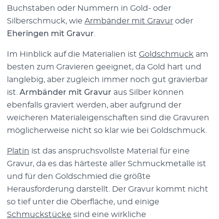
Buchstaben oder Nummern in Gold- oder
Silberschmuck, wie
Armbänder mit Gravur
oder
Eheringen mit Gravur
.
Im Hinblick auf die Materialien ist
Goldschmuck
am
besten zum Gravieren geeignet, da Gold hart und
langlebig, aber zugleich immer noch gut gravierbar
ist.
Armbänder mit Gravur
aus Silber können
ebenfalls graviert werden, aber aufgrund der
weicheren Materialeigenschaften sind die Gravuren
möglicherweise nicht so klar wie bei Goldschmuck.
Platin
ist das anspruchsvollste Material für eine
Gravur, da es das härteste aller Schmuckmetalle ist
und für den Goldschmied die größte
Herausforderung darstellt. Der Gravur kommt nicht
so tief unter die Oberfläche, und einige
Schmuckstücke
sind eine wirkliche