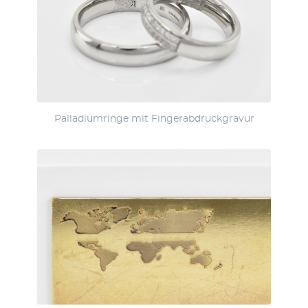
Palladiumringe mit Fingerabdruckgravur