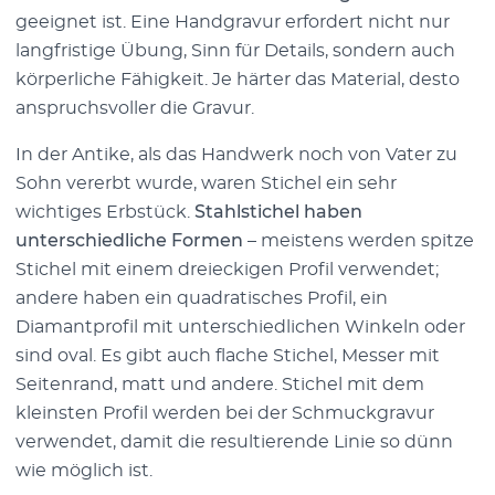
geeignet ist. Eine Handgravur erfordert nicht nur
langfristige Übung, Sinn für Details, sondern auch
körperliche Fähigkeit. Je härter das Material, desto
anspruchsvoller die Gravur.
In der Antike, als das Handwerk noch von Vater zu
Sohn vererbt wurde, waren Stichel ein sehr
wichtiges Erbstück.
Stahlstichel haben
unterschiedliche Formen
– meistens werden spitze
Stichel mit einem dreieckigen Profil verwendet;
andere haben ein quadratisches Profil, ein
Diamantprofil mit unterschiedlichen Winkeln oder
sind oval. Es gibt auch flache Stichel, Messer mit
Seitenrand, matt und andere. Stichel mit dem
kleinsten Profil werden bei der Schmuckgravur
verwendet, damit die resultierende Linie so dünn
wie möglich ist.