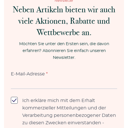
Newsletter
Neben Artikeln bieten wir auch
viele Aktionen, Rabatte und
Wettbewerbe an.
Möchten Sie unter den Ersten sein, die davon
erfahren? Abonnieren Sie einfach unseren
Newsletter.
E-Mail-Adresse
*
Ich erkläre mich mit dem Erhalt
kommerzieller Mitteilungen und der
Verarbeitung personenbezogener Daten
zu diesen Zwecken einverstanden -