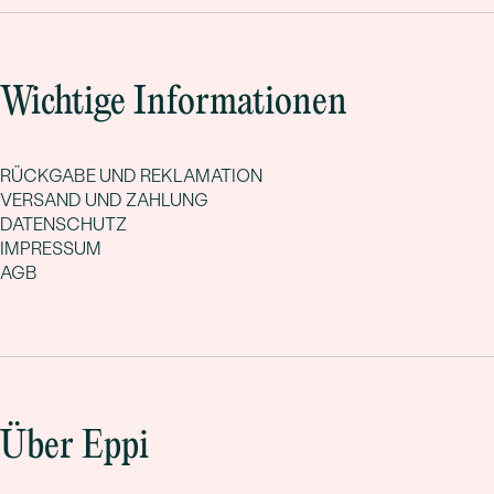
Wichtige Informationen
RÜCKGABE UND REKLAMATION
VERSAND UND ZAHLUNG
DATENSCHUTZ
IMPRESSUM
AGB
Über Eppi