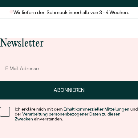
Wir liefern den Schmuck innerhalb von 3 - 4 Wochen.
Newsletter
ABONNIEREN
Ich erkläre mich mit dem
Erhalt kommerzieller Mitteilungen
und
der
Verarbeitung personenbezogener Daten zu diesen
Zwecken
einverstanden.