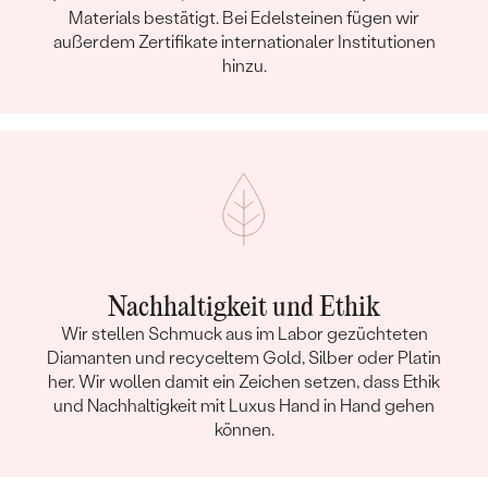
Materials bestätigt. Bei Edelsteinen fügen wir
außerdem Zertifikate internationaler Institutionen
hinzu.
Nachhaltigkeit und Ethik
Wir stellen Schmuck aus im Labor gezüchteten
Diamanten und recyceltem Gold, Silber oder Platin
her. Wir wollen damit ein Zeichen setzen, dass Ethik
und Nachhaltigkeit mit Luxus Hand in Hand gehen
können.