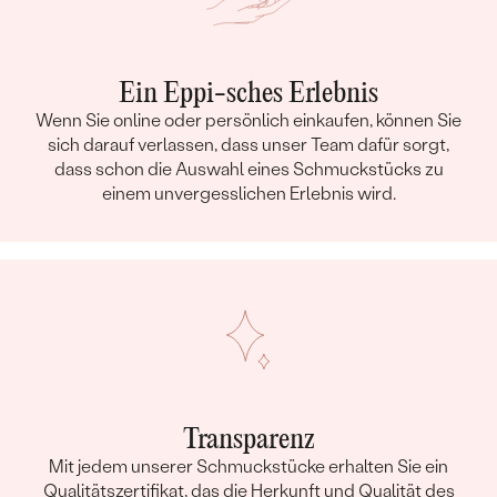
Ein Eppi-sches Erlebnis
Wenn Sie online oder persönlich einkaufen, können Sie
sich darauf verlassen, dass unser Team dafür sorgt,
dass schon die Auswahl eines Schmuckstücks zu
einem unvergesslichen Erlebnis wird.
Transparenz
Mit jedem unserer Schmuckstücke erhalten Sie ein
Qualitätszertifikat, das die Herkunft und Qualität des